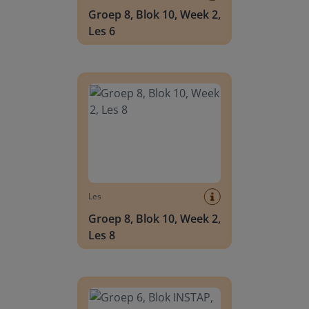
Groep 8, Blok 10, Week 2,
Les 6
Groep 8, Blok 10, Week 2, Les 8
Les
Groep 8, Blok 10, Week 2,
Les 8
Groep 6, Blok INSTAP, Week 2, Les 8