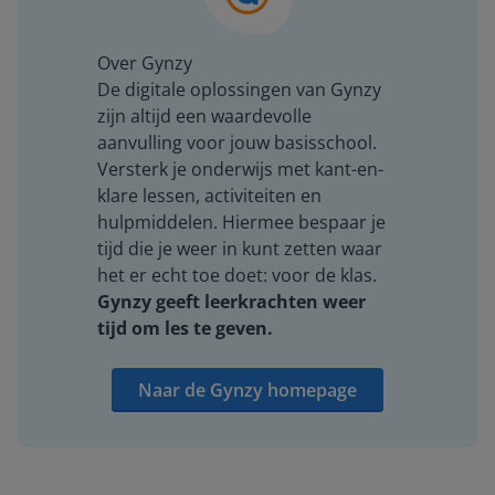
Over Gynzy
De digitale oplossingen van Gynzy
zijn altijd een waardevolle
aanvulling voor jouw basisschool.
Versterk je onderwijs met kant-en-
klare lessen, activiteiten en
hulpmiddelen. Hiermee bespaar je
tijd die je weer in kunt zetten waar
het er echt toe doet: voor de klas.
Gynzy geeft leerkrachten weer
tijd om les te geven.
Naar de Gynzy homepage