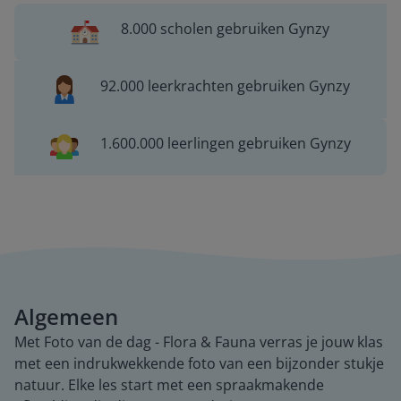
8.000 scholen gebruiken Gynzy
92.000 leerkrachten gebruiken Gynzy
1.600.000 leerlingen gebruiken Gynzy
Algemeen
Met Foto van de dag - Flora & Fauna verras je jouw klas
met een indrukwekkende foto van een bijzonder stukje
natuur. Elke les start met een spraakmakende