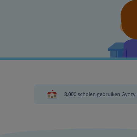
8.000 scholen gebruiken Gynzy