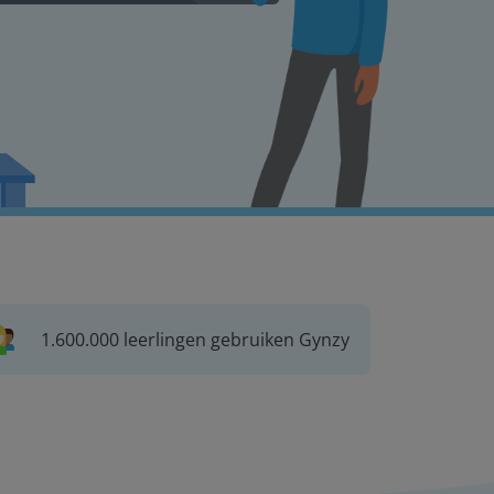
1.600.000 leerlingen gebruiken Gynzy