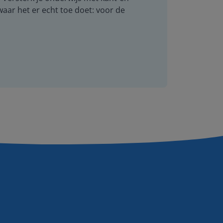
 waar het er echt toe doet: voor de