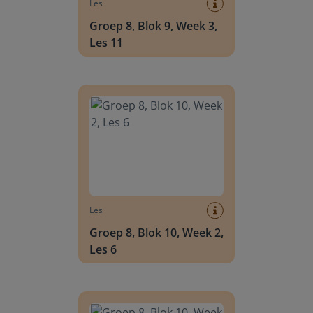
Les
Groep 8, Blok 9, Week 3,
Les 11
Groep 8, Blok 10, Week 2, Les 6
Les
Groep 8, Blok 10, Week 2,
Les 6
Groep 8, Blok 10, Week 2, Les 8