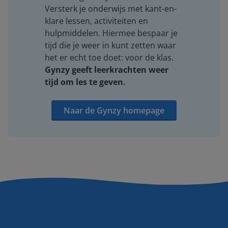
Versterk je onderwijs met kant-en-
klare lessen, activiteiten en
hulpmiddelen. Hiermee bespaar je
tijd die je weer in kunt zetten waar
het er echt toe doet: voor de klas.
Gynzy geeft leerkrachten weer
tijd om les te geven.
Naar de Gynzy homepage