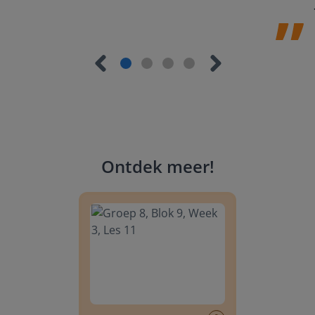
Ontdek meer
!
Groep 8, Blok 9, Week 3, Les 11