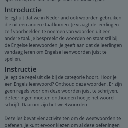
Introductie
Je legt uit dat we in Nederland ook woorden gebruiken
die uit een andere taal komen. Je vraagt de leerlingen
zelf voorbeelden te noemen van woorden uit een
andere taal. Je bespreekt de woorden en staat stil bij
de Engelse leenwoorden. Je geeft aan dat de leerlingen
vandaag leren om Engelse leenwoorden juist te
spellen.
Instructie
Je legt de regel uit die bij de categorie hoort. Hoor je
een Engels leenwoord? Onthoud deze woorden. Er zijn
geen regels voor om deze woorden juist te schrijven,
de leerlingen moeten onthouden hoe je het woord
schrijft. Daarom zijn het weetwoorden.
Deze les bevat vier activiteiten om de weetwoorden te
oefenen. Je kunt ervoor kiezen om al deze oefeningen