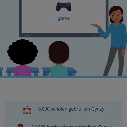
8.000 scholen gebruiken Gynzy