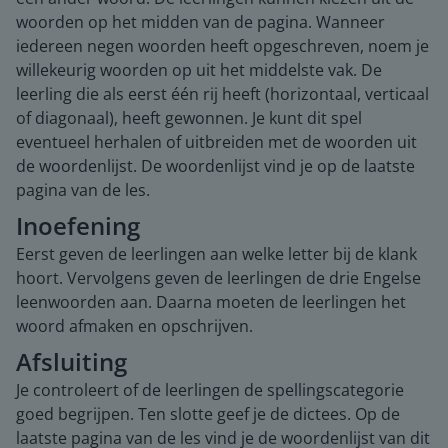
woorden op het midden van de pagina. Wanneer
iedereen negen woorden heeft opgeschreven, noem je
willekeurig woorden op uit het middelste vak. De
leerling die als eerst één rij heeft (horizontaal, verticaal
of diagonaal), heeft gewonnen. Je kunt dit spel
eventueel herhalen of uitbreiden met de woorden uit
de woordenlijst. De woordenlijst vind je op de laatste
pagina van de les.
Inoefening
Eerst geven de leerlingen aan welke letter bij de klank
hoort. Vervolgens geven de leerlingen de drie Engelse
leenwoorden aan. Daarna moeten de leerlingen het
woord afmaken en opschrijven.
Afsluiting
Je controleert of de leerlingen de spellingscategorie
goed begrijpen. Ten slotte geef je de dictees. Op de
laatste pagina van de les vind je de woordenlijst van dit