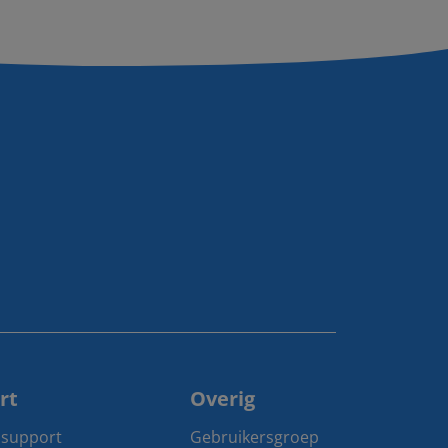
rt
Overig
 support
Gebruikersgroep