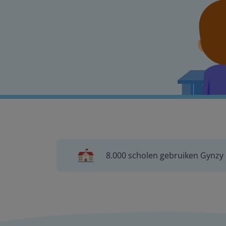
8.000 scholen gebruiken Gynzy