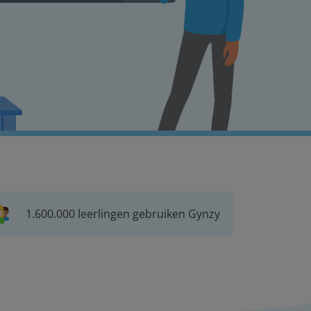
1.600.000 leerlingen gebruiken Gynzy