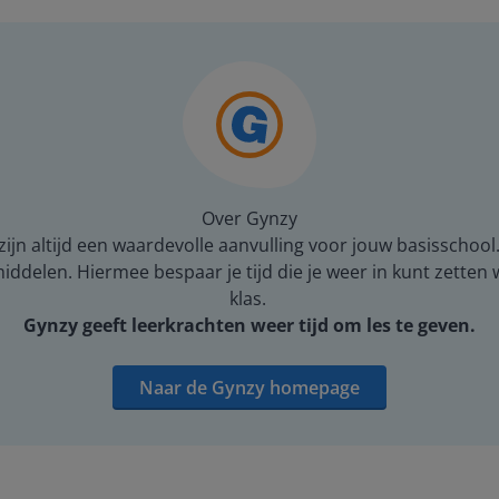
Over Gynzy
ijn altijd een waardevolle aanvulling voor jouw basisschool
middelen. Hiermee bespaar je tijd die je weer in kunt zetten
klas.
Gynzy geeft leerkrachten weer tijd om les te geven.
Naar de Gynzy homepage