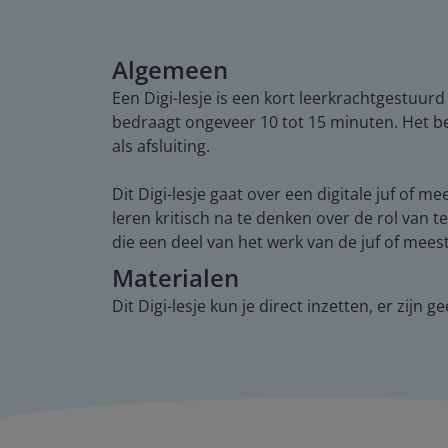
Algemeen
Een Digi-lesje is een kort leerkrachtgestuurd
bedraagt ongeveer 10 tot 15 minuten. Het beg
als afsluiting.
Dit Digi-lesje gaat over een digitale juf of 
leren kritisch na te denken over de rol van
die een deel van het werk van de juf of mee
Materialen
Dit Digi-lesje kun je direct inzetten, er zijn 