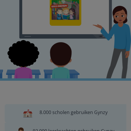
8.000 scholen gebruiken Gynzy