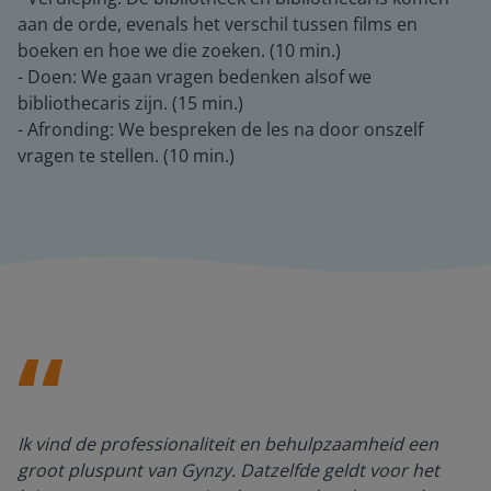
aan de orde, evenals het verschil tussen films en
boeken en hoe we die zoeken. (10 min.)
- Doen: We gaan vragen bedenken alsof we
bibliothecaris zijn. (15 min.)
- Afronding: We bespreken de les na door onszelf
vragen te stellen. (10 min.)
Ik vind de professionaliteit en behulpzaamheid een
groot pluspunt van Gynzy. Datzelfde geldt voor het