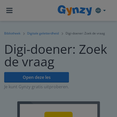
Bibliotheek
Digitale geletterdheid
Digi-doener: Zoek de vraag
Digi-doener: Zoek
de vraag
Open deze les
Je kunt Gynzy gratis uitproberen.