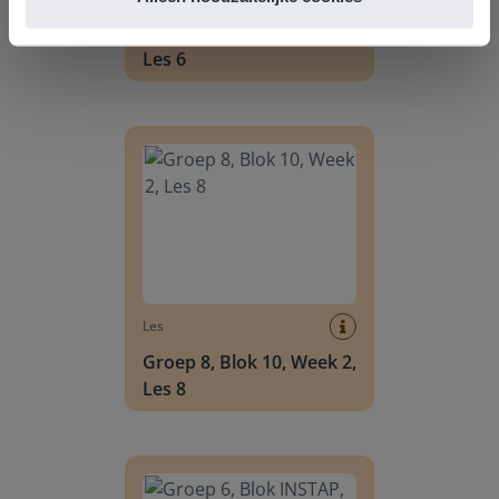
Groep 8, Blok 10, Week 2,
Les 6
Groep 8, Blok 10, Week 2, Les 8
Les
Groep 8, Blok 10, Week 2,
Les 8
Groep 6, Blok INSTAP, Week 2, Les 8