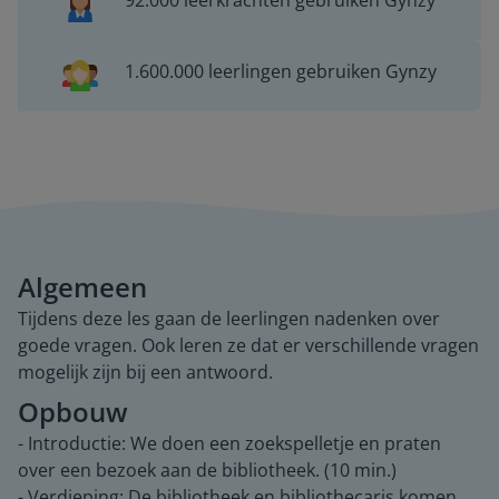
92.000 leerkrachten gebruiken Gynzy
1.600.000 leerlingen gebruiken Gynzy
Algemeen
Tijdens deze les gaan de leerlingen nadenken over
goede vragen. Ook leren ze dat er verschillende vragen
mogelijk zijn bij een antwoord.
Opbouw
- Introductie: We doen een zoekspelletje en praten
over een bezoek aan de bibliotheek. (10 min.)
- Verdieping: De bibliotheek en bibliothecaris komen