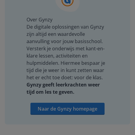
Over Gynzy
De digitale oplossingen van Gynzy
zijn altijd een waardevolle
aanvulling voor jouw basisschool.
Versterk je onderwijs met kant-en-
klare lessen, activiteiten en
hulpmiddelen. Hiermee bespaar je
tijd die je weer in kunt zetten waar
het er echt toe doet: voor de klas.
Gynzy geeft leerkrachten weer
tijd om les te geven.
Naar de Gynzy homepage