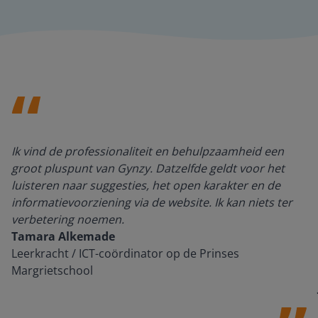
Ik vind de professionaliteit en behulpzaamheid een
groot pluspunt van Gynzy. Datzelfde geldt voor het
luisteren naar suggesties, het open karakter en de
informatievoorziening via de website. Ik kan niets ter
verbetering noemen.
Tamara Alkemade
Leerkracht / ICT-coördinator op de Prinses
Margrietschool