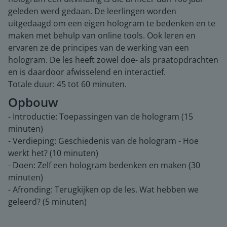
geleden werd gedaan. De leerlingen worden
uitgedaagd om een eigen hologram te bedenken en te
maken met behulp van online tools. Ook leren en
ervaren ze de principes van de werking van een
hologram. De les heeft zowel doe- als praatopdrachten
en is daardoor afwisselend en interactief.
Totale duur: 45 tot 60 minuten.
Opbouw
- Introductie: Toepassingen van de hologram (15
minuten)
- Verdieping: Geschiedenis van de hologram - Hoe
werkt het? (10 minuten)
- Doen: Zelf een hologram bedenken en maken (30
minuten)
- Afronding: Terugkijken op de les. Wat hebben we
geleerd? (5 minuten)