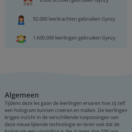
8.000 scholen gebruiken Gynzy
92.000 leerkrachten gebruiken Gynzy
1.600.000 leerlingen gebruiken Gynzy
Algemeen
Tijdens deze les gaan de leerlingen ervaren hoe zij zelf
een hologram kunnen creëren en maken. De leerlingen
krijgen inzicht in de verschillende toepassingen van
deze nieuw lijkende technologie en leren ook dat de
hologram een uitvinding is die al meer dan 100 jaar