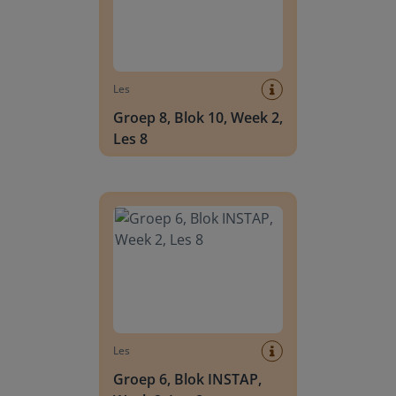
Les
Groep 8, Blok 10, Week 2,
Les 8
Groep 6, Blok INSTAP, Week 2, Les 8
Les
Groep 6, Blok INSTAP,