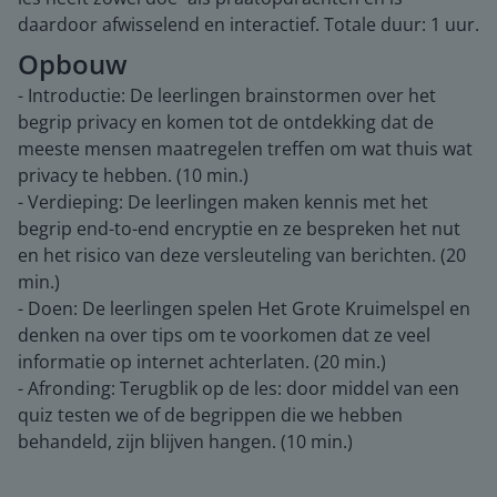
daardoor afwisselend en interactief. Totale duur: 1 uur.
Opbouw
- Introductie: De leerlingen brainstormen over het
begrip privacy en komen tot de ontdekking dat de
meeste mensen maatregelen treffen om wat thuis wat
privacy te hebben. (10 min.)
- Verdieping: De leerlingen maken kennis met het
begrip end-to-end encryptie en ze bespreken het nut
en het risico van deze versleuteling van berichten. (20
min.)
- Doen: De leerlingen spelen Het Grote Kruimelspel en
denken na over tips om te voorkomen dat ze veel
informatie op internet achterlaten. (20 min.)
- Afronding: Terugblik op de les: door middel van een
quiz testen we of de begrippen die we hebben
behandeld, zijn blijven hangen. (10 min.)