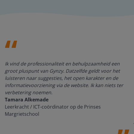
Ik vind de professionaliteit en behulpzaamheid een
groot pluspunt van Gynzy. Datzelfde geldt voor het
luisteren naar suggesties, het open karakter en de
informatievoorziening via de website. Ik kan niets ter
verbetering noemen.
Tamara Alkemade
Leerkracht / ICT-coördinator op de Prinses
Margrietschool