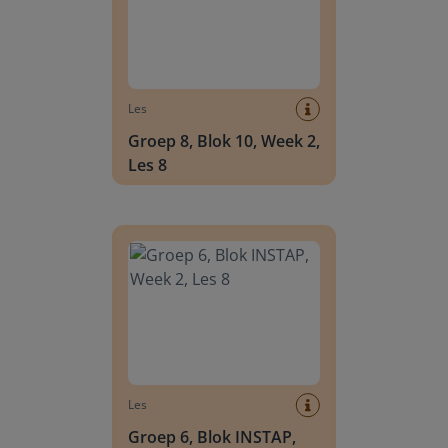
Les
Groep 8, Blok 10, Week 2,
Les 8
Groep 6, Blok INSTAP, Week 2, Les 8
Les
Groep 6, Blok INSTAP,