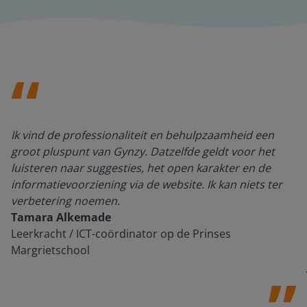
Ik vind de professionaliteit en behulpzaamheid een
groot pluspunt van Gynzy. Datzelfde geldt voor het
luisteren naar suggesties, het open karakter en de
informatievoorziening via de website. Ik kan niets ter
verbetering noemen.
Tamara Alkemade
Leerkracht / ICT-coördinator op de Prinses
Margrietschool