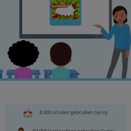
8.000 scholen gebruiken Gynzy