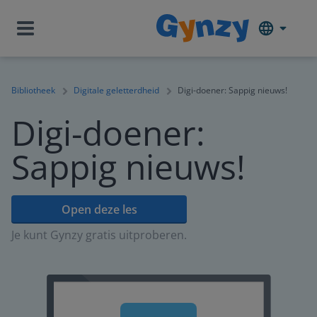
Bibliotheek
Digitale geletterdheid
Digi-doener: Sappig nieuws!
Digi-doener:
Sappig nieuws!
Open deze les
Je kunt Gynzy gratis uitproberen.