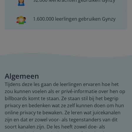
92.000 leerkrachten gebruiken Gynzy
1.600.000 leerlingen gebruiken Gynzy
Algemeen
Tijdens deze les gaan de leerlingen ervaren hoe het
zou kunnen voelen als er privé-informatie over hen op
billboards komt te staan. Ze staan stil bij het begrip
privacy en bedenken wat ze zelf kunnen doen om hun
online privacy te bewaken. Ze leren wat juicekanalen
zijn en dat er zowel voor- als tegenstanders van dit
soort kanalen zijn. De les heeft zowel doe- als