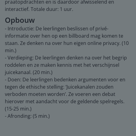
praatopdrachten en is daardoor afwisselend en
interactief. Totale duur: 1 uur.
Opbouw
- Introductie: De leerlingen beslissen of privé-
informatie over hen op een billboard mag komen te
staan. Ze denken na over hun eigen online privacy. (10
min.)
- Verdieping: De leerlingen denken na over het begrip
roddelen en ze maken kennis met het verschijnsel
juicekanaal. (20 min.)
- Doen: De leerlingen bedenken argumenten voor en
tegen de ethische stelling: ‘Juicekanalen zouden
verboden moeten worden’. Ze voeren een debat
hierover met aandacht voor de geldende spelregels.
(15-25 min.)
- Afronding: (5 min.)