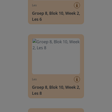
Les
Groep 8, Blok 10, Week 2,
Les 6
Groep 8, Blok 10, Week 2, Les 8
Les
Groep 8, Blok 10, Week 2,
Les 8
Groep 6, Blok INSTAP, Week 2, Les 8