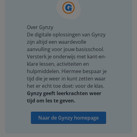
Over Gynzy
De digitale oplossingen van Gynzy
zijn altijd een waardevolle
aanvulling voor jouw basisschool.
Versterk je onderwijs met kant-en-
klare lessen, activiteiten en
hulpmiddelen. Hiermee bespaar je
tijd die je weer in kunt zetten waar
het er echt toe doet: voor de klas.
Gynzy geeft leerkrachten weer
tijd om les te geven.
Naar de Gynzy homepage