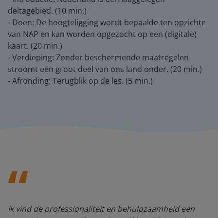
deltagebied. (10 min.)
- Doen: De hoogteligging wordt bepaalde ten opzichte
van NAP en kan worden opgezocht op een (digitale)
kaart. (20 min.)
- Verdieping: Zonder beschermende maatregelen
stroomt een groot deel van ons land onder. (20 min.)
- Afronding: Terugblik op de les. (5 min.)
Ik vind de professionaliteit en behulpzaamheid een