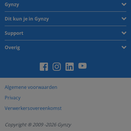
Gynzy
Dit kun je in Gynzy
Support
Overig
Algemene voorwaarden
Privacy
Verwerkersovereenkomst
Copyright ® 2009 -
2026
Gynzy