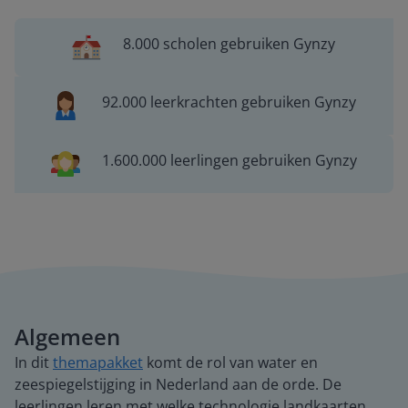
8.000 scholen gebruiken Gynzy
92.000 leerkrachten gebruiken Gynzy
1.600.000 leerlingen gebruiken Gynzy
Algemeen
In dit
themapakket
komt de rol van water en
zeespiegelstijging in Nederland aan de orde. De
leerlingen leren met welke technologie landkaarten