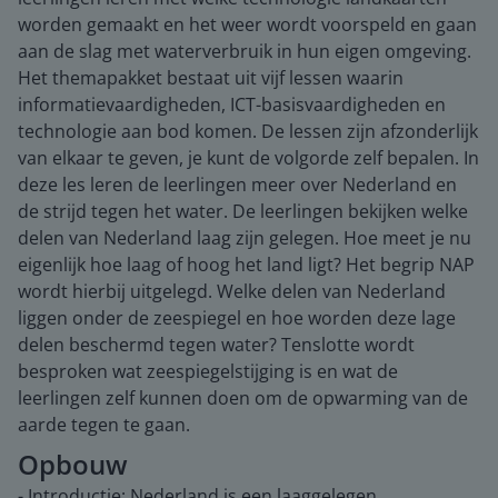
worden gemaakt en het weer wordt voorspeld en gaan
aan de slag met waterverbruik in hun eigen omgeving.
Het themapakket bestaat uit vijf lessen waarin
informatievaardigheden, ICT-basisvaardigheden en
technologie aan bod komen. De lessen zijn afzonderlijk
van elkaar te geven, je kunt de volgorde zelf bepalen. In
deze les leren de leerlingen meer over Nederland en
de strijd tegen het water. De leerlingen bekijken welke
delen van Nederland laag zijn gelegen. Hoe meet je nu
eigenlijk hoe laag of hoog het land ligt? Het begrip NAP
wordt hierbij uitgelegd. Welke delen van Nederland
liggen onder de zeespiegel en hoe worden deze lage
delen beschermd tegen water? Tenslotte wordt
besproken wat zeespiegelstijging is en wat de
leerlingen zelf kunnen doen om de opwarming van de
aarde tegen te gaan.
Opbouw
- Introductie: Nederland is een laaggelegen