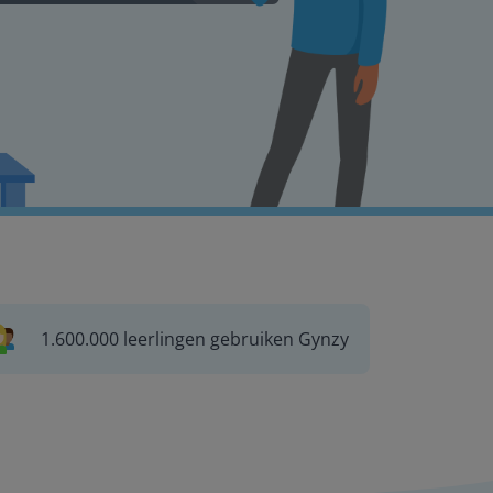
1.600.000 leerlingen gebruiken Gynzy