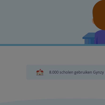
8.000 scholen gebruiken Gynzy