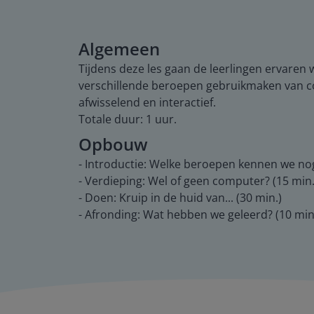
Algemeen
Tijdens deze les gaan de leerlingen ervaren
verschillende beroepen gebruikmaken van co
afwisselend en interactief.
Totale duur: 1 uur.
Opbouw
- Introductie: Welke beroepen kennen we nog
- Verdieping: Wel of geen computer? (15 min.
- Doen: Kruip in de huid van... (30 min.)
- Afronding: Wat hebben we geleerd? (10 min