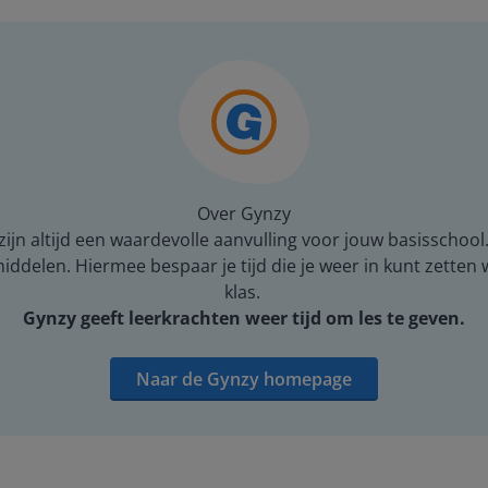
Over Gynzy
ijn altijd een waardevolle aanvulling voor jouw basisschool
middelen. Hiermee bespaar je tijd die je weer in kunt zetten
klas.
Gynzy geeft leerkrachten weer tijd om les te geven.
Naar de Gynzy homepage