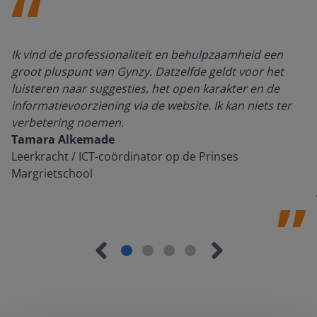
Ik vind de professionaliteit en behulpzaamheid een
groot pluspunt van Gynzy. Datzelfde geldt voor het
luisteren naar suggesties, het open karakter en de
informatievoorziening via de website. Ik kan niets ter
verbetering noemen.
Tamara Alkemade
Leerkracht / ICT-coördinator op de Prinses
Margrietschool