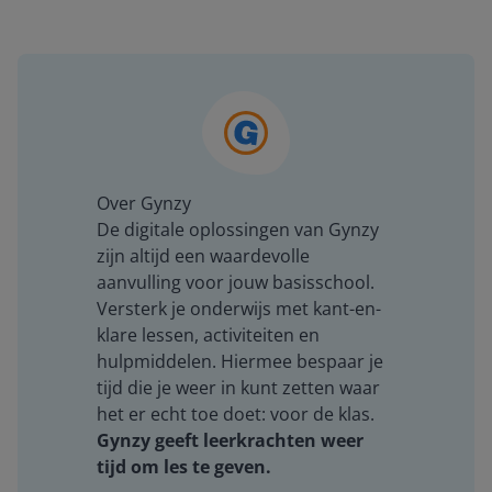
Over Gynzy
De digitale oplossingen van Gynzy
zijn altijd een waardevolle
aanvulling voor jouw basisschool.
Versterk je onderwijs met kant-en-
klare lessen, activiteiten en
hulpmiddelen. Hiermee bespaar je
tijd die je weer in kunt zetten waar
het er echt toe doet: voor de klas.
Gynzy geeft leerkrachten weer
tijd om les te geven.