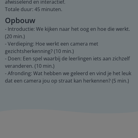
afwisselend en interactief.
Totale duur: 45 minuten.
Opbouw
- Introductie: We kijken naar het oog en hoe die werkt.
(20 min.)
- Verdieping: Hoe werkt een camera met
gezichtsherkenning? (10 min.)
- Doen: Een spel waarbij de leerlingen iets aan zichzelf
veranderen. (10 min.)
- Afronding: Wat hebben we geleerd en vind je het leuk
dat een camera jou op straat kan herkennen? (5 min.)