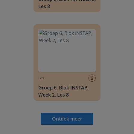
Les 8
Groep 6, Blok INSTAP, Week 2, Les 8
Les
Groep 6, Blok INSTAP,
Week 2, Les 8
Ontdek meer