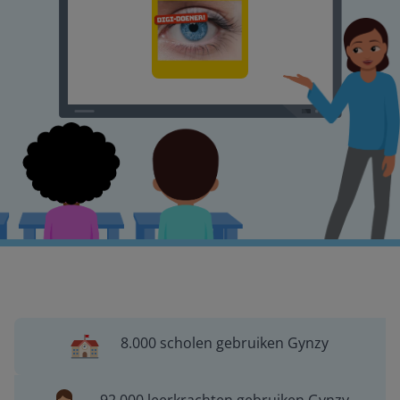
8.000 scholen gebruiken Gynzy