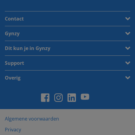
Contact
Gynzy
Dit kun je in Gynzy
Support
Overig
Algemene voorwaarden
Privacy