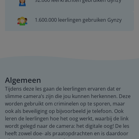
92.000 leerkrachten gebruiken Gynzy
1.600.000 leerlingen gebruiken Gynzy
Algemeen
Tijdens deze les gaan de leerlingen ervaren dat er
slimme camera’s zijn die jou kunnen herkennen. Deze
worden gebruikt om criminelen op te sporen, maar
ook als beveiliging op bijvoorbeeld je telefoon. Ook
leren de leerlingen hoe het oog werkt, waarbij de link
wordt gelegd naar de camera: het digitale oog! De les
heeft zowel doe- als praatopdrachten en is daardoor