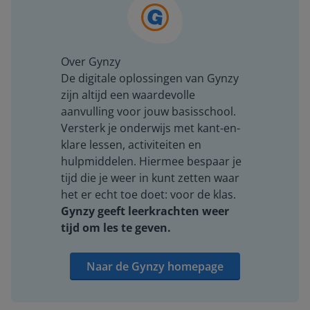
Over Gynzy
De digitale oplossingen van Gynzy
zijn altijd een waardevolle
aanvulling voor jouw basisschool.
Versterk je onderwijs met kant-en-
klare lessen, activiteiten en
hulpmiddelen. Hiermee bespaar je
tijd die je weer in kunt zetten waar
het er echt toe doet: voor de klas.
Gynzy geeft leerkrachten weer
tijd om les te geven.
Naar de Gynzy homepage