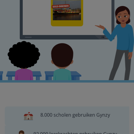
8.000 scholen gebruiken Gynzy