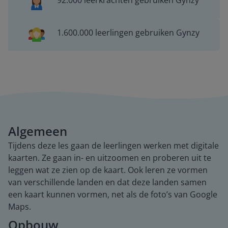
92.000 leerkrachten gebruiken Gynzy
1.600.000 leerlingen gebruiken Gynzy
Algemeen
Tijdens deze les gaan de leerlingen werken met digitale
kaarten. Ze gaan in- en uitzoomen en proberen uit te
leggen wat ze zien op de kaart. Ook leren ze vormen
van verschillende landen en dat deze landen samen
een kaart kunnen vormen, net als de foto’s van Google
Maps.
Opbouw