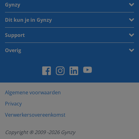
Gynzy
Dit kun je in Gynzy
Support
Overig
Algemene voorwaarden
Privacy
Verwerkersovereenkomst
Copyright ® 2009 -
2026
Gynzy