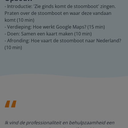
- Introductie: 'Zie ginds komt de stoomboot' zingen.
Praten over de stoomboot en waar deze vandaan
komt (10 min)
- Verdieping: Hoe werkt Google Maps? (15 min)
- Doen: Samen een kaart maken (10 min)
- Afronding: Hoe vaart de stoomboot naar Nederland?
(10 min)
Ik vind de professionaliteit en behulpzaamheid een