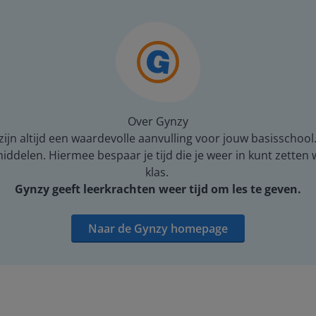
Over Gynzy
ijn altijd een waardevolle aanvulling voor jouw basisschool
middelen. Hiermee bespaar je tijd die je weer in kunt zetten
klas.
Gynzy geeft leerkrachten weer tijd om les te geven.
Naar de Gynzy homepage