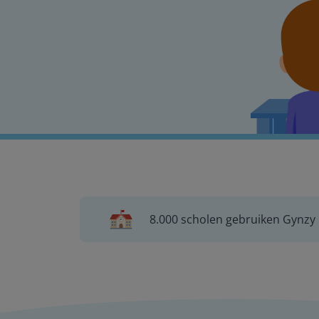
8.000 scholen gebruiken Gynzy