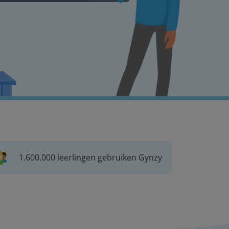
1.600.000 leerlingen gebruiken Gynzy