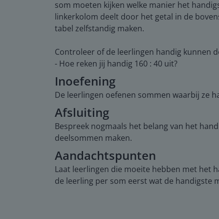
som moeten kijken welke manier het handigste
linkerkolom deelt door het getal in de boven
tabel zelfstandig maken.
Controleer of de leerlingen handig kunnen d
- Hoe reken jij handig 160 : 40 uit?
Inoefening
De leerlingen oefenen sommen waarbij ze ha
Afsluiting
Bespreek nogmaals het belang van het handig 
deelsommen maken.
Aandachtspunten
Laat leerlingen die moeite hebben met het h
de leerling per som eerst wat de handigste 