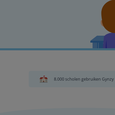
8.000 scholen gebruiken Gynzy