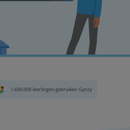
1.600.000 leerlingen gebruiken Gynzy