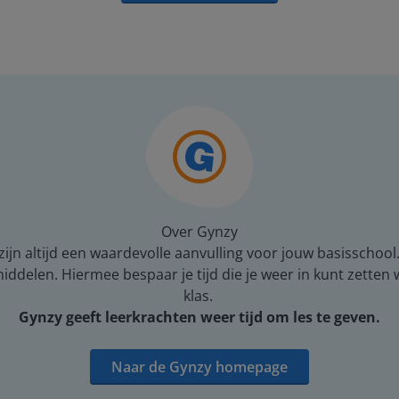
Over Gynzy
ijn altijd een waardevolle aanvulling voor jouw basisschool
middelen. Hiermee bespaar je tijd die je weer in kunt zetten
klas.
Gynzy geeft leerkrachten weer tijd om les te geven.
Naar de Gynzy homepage