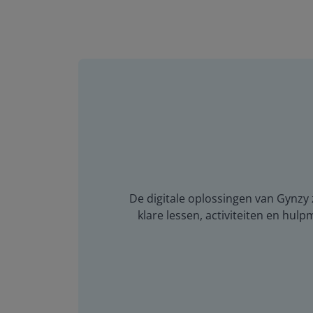
De digitale oplossingen van Gynzy z
klare lessen, activiteiten en hulp