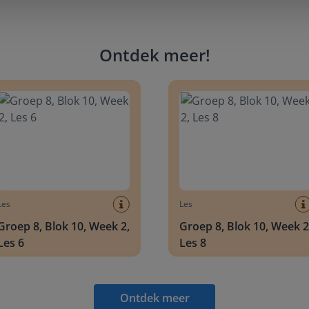
Ontdek meer
!
 8, Blok 10, Week 2, Les 6
Groep 8, Blok 10, Week 2, Les 
Les
Les
Groep 8, Blok 10, Week 2,
Groep 8, Blok 10, Week 2
Les 6
Les 8
Ontdek meer