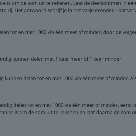
 is om de som uit te rekenen. Laat de deelsommen in een tab
ste rij. Het antwoord schrijf je in het vakje eronder. Laat 
elen tot en met 1000 via één meer of minder, door de volgen
ndig kunnen delen met 1 keer meer of 1 keer minder.
kunnen delen tot en met 1000 via één meer of minder. Als a
andig delen tot en met 1000 via één meer of minder, eerst
manier is om de som uit te rekenen en laat daarna de som u