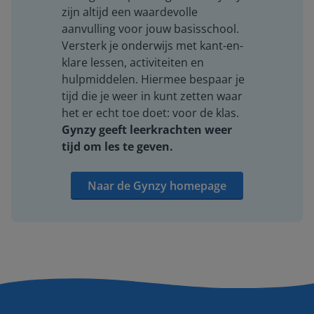
zijn altijd een waardevolle
aanvulling voor jouw basisschool.
Versterk je onderwijs met kant-en-
klare lessen, activiteiten en
hulpmiddelen. Hiermee bespaar je
tijd die je weer in kunt zetten waar
het er echt toe doet: voor de klas.
Gynzy geeft leerkrachten weer
tijd om les te geven.
Naar de Gynzy homepage