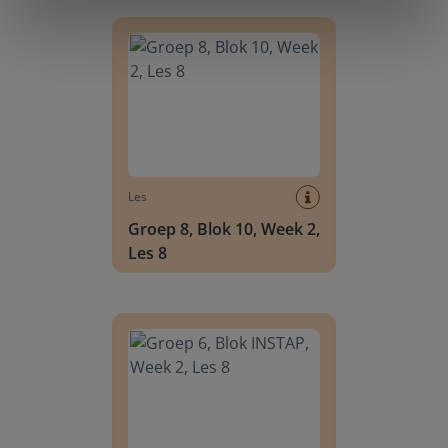
Groep 8, Blok 10, Week 2, Les 8
Les
Groep 8, Blok 10, Week 2,
Les 8
Groep 6, Blok INSTAP, Week 2, Les 8