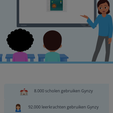
8.000 scholen gebruiken Gynzy
92.000 leerkrachten gebruiken Gynzy