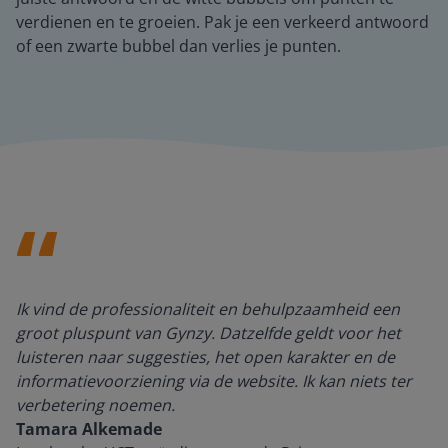
verdienen en te groeien. Pak je een verkeerd antwoord
of een zwarte bubbel dan verlies je punten.
Ik vind de professionaliteit en behulpzaamheid een
groot pluspunt van Gynzy. Datzelfde geldt voor het
luisteren naar suggesties, het open karakter en de
informatievoorziening via de website. Ik kan niets ter
verbetering noemen.
Tamara Alkemade