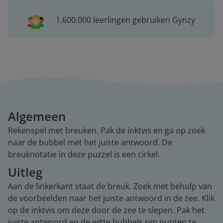
1.600.000 leerlingen gebruiken Gynzy
Algemeen
Rekenspel met breuken. Pak de inktvis en ga op zoek
naar de bubbel met het juiste antwoord. De
breuknotatie in deze puzzel is een cirkel.
Uitleg
Aan de linkerkant staat de breuk. Zoek met behulp van
de voorbeelden naar het juiste antwoord in de zee. Klik
op de inktvis om deze door de zee te slepen. Pak het
juiste antwoord en de witte bubbels om punten te