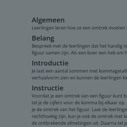
Algemeen
Leerlingen leren hoe ze een omtrek moete
Belang
Bespreek met de leerlingen dat het handig
figuur samen zijn. Als een boer een hek om h
Introductie
Je laat een aantal sommen met kommagetallen
verhaalvorm zien en kunnen de leerlingen kie
Instructie
Voordat je een omtrek van een figuur kunt ber
tel je de cijfers voor de komma bij elkaar op
je de omtrek van het figuur. Laat de leerlin
rechthoekig zijn, kun je ook de omtrek met k
de ontbrekende afmetingen uit. Daarna tel je