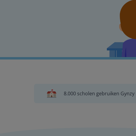
8.000 scholen gebruiken Gynzy