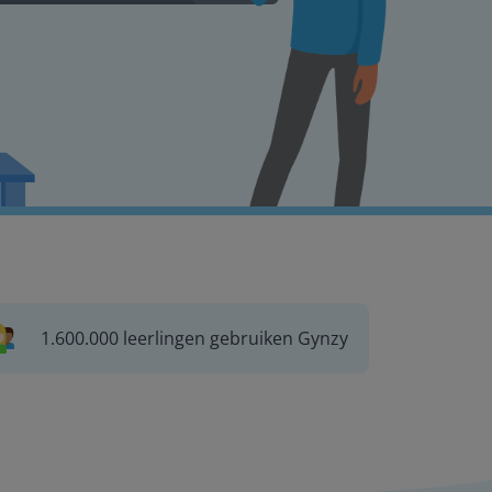
1.600.000 leerlingen gebruiken Gynzy