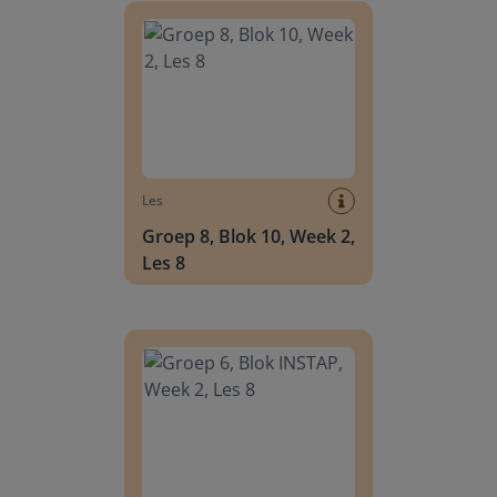
Les
Groep 8, Blok 10, Week 2,
Les 8
Groep 6, Blok INSTAP, Week 2, Les 8