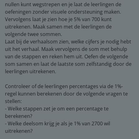
nullen kunt wegstrepen en je laat de leerlingen de
oefeningen zonder visuele ondersteuning maken.
Vervolgens laat je zien hoe je 5% van 700 kunt
uitrekenen. Maak samen met de leerlingen de
volgende twee sommen.
Laat bij de verhaalsom zien, welke cijfers je nodig hebt
uit het verhaal. Maak vervolgens de som met behulp
van de stappen en reken hem uit. Oefen de volgende
som samen en laat de laatste som zelfstandig door de
leerlingen uitrekenen.
Controleer of de leerlingen percentages via de 1%-
regel kunnen berekenen door de volgende vragen te
stellen:
- Welke stappen zet je om een percentage te
berekenen?
- Welke deelsom krijg je als je 1% van 2700 wil
uitrekenen?