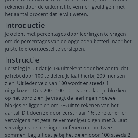
rekenen door de uitkomst te vermenigvuldigen met
het aantal procent dat je wilt weten.
Introductie
Je oefent met percentages door leerlingen te vragen
om de percentages van de opgeladen batterij naar het
juiste telefoontoestel te verslepen.
Instructie
Eerst leg je uit dat je 1% uitrekent door het aantal dat
je hebt door 100 te delen. Je laat hierbij 200 mensen
zien. Uit ieder veld van 100 wordt er steeds 1
uitgekozen. Dus 200 : 100 = 2. Daarna laat je blokken
op het bord zien. Je vraagt de leerlingen hoeveel
blokjes er liggen en om 3% uit te rekenen van het
aantal. Dit doen ze door eerst naar 1% te rekenen en
vervolgens het getal te vermenigvuldigen met 3. Laat
vervolgens de leerlingen oefenen met de twee
sommen. Leg uit dat je bij het delen door 100 steeds 2