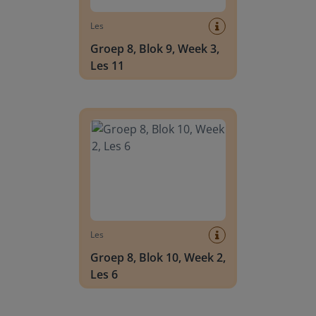
Les
Groep 8, Blok 9, Week 3,
Les 11
Groep 8, Blok 10, Week 2, Les 6
Les
Groep 8, Blok 10, Week 2,
Les 6
Groep 8, Blok 10, Week 2, Les 8