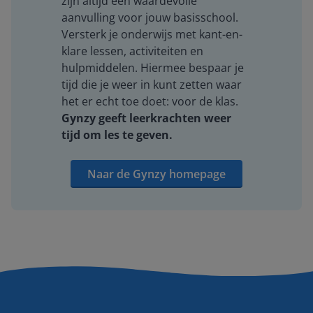
zijn altijd een waardevolle
aanvulling voor jouw basisschool.
Versterk je onderwijs met kant-en-
klare lessen, activiteiten en
hulpmiddelen. Hiermee bespaar je
tijd die je weer in kunt zetten waar
het er echt toe doet: voor de klas.
Gynzy geeft leerkrachten weer
tijd om les te geven.
Naar de Gynzy homepage