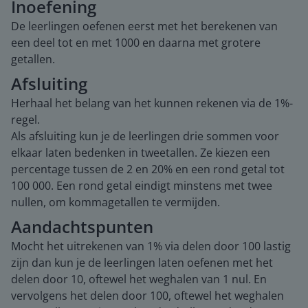
Inoefening
De leerlingen oefenen eerst met het berekenen van
een deel tot en met 1000 en daarna met grotere
getallen.
Afsluiting
Herhaal het belang van het kunnen rekenen via de 1%-
regel.
Als afsluiting kun je de leerlingen drie sommen voor
elkaar laten bedenken in tweetallen. Ze kiezen een
percentage tussen de 2 en 20% en een rond getal tot
100 000. Een rond getal eindigt minstens met twee
nullen, om kommagetallen te vermijden.
Aandachtspunten
Mocht het uitrekenen van 1% via delen door 100 lastig
zijn dan kun je de leerlingen laten oefenen met het
delen door 10, oftewel het weghalen van 1 nul. En
vervolgens het delen door 100, oftewel het weghalen