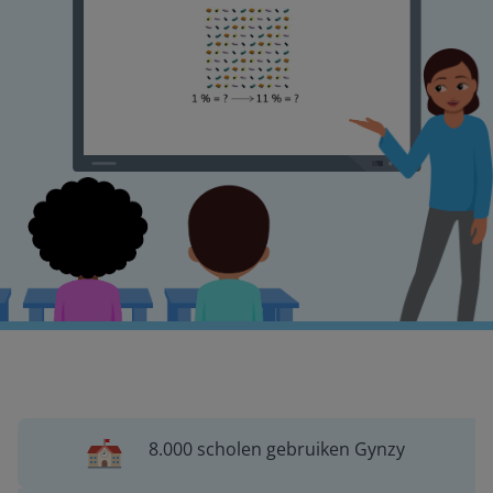
8.000 scholen gebruiken Gynzy