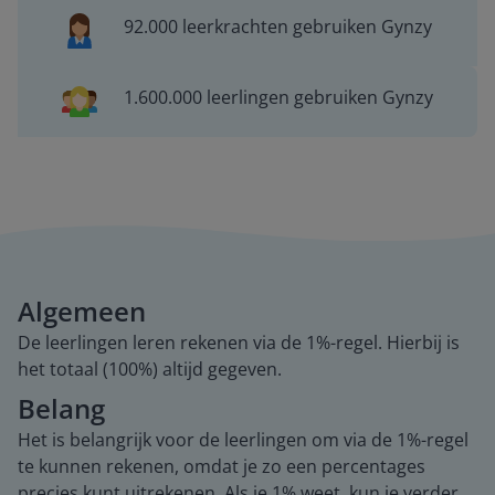
92.000 leerkrachten gebruiken Gynzy
1.600.000 leerlingen gebruiken Gynzy
Algemeen
De leerlingen leren rekenen via de 1%-regel. Hierbij is
het totaal (100%) altijd gegeven.
Belang
Het is belangrijk voor de leerlingen om via de 1%-regel
te kunnen rekenen, omdat je zo een percentages
precies kunt uitrekenen. Als je 1% weet, kun je verder