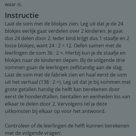
waar is.
Instructie
Laat de som met de blokjes zien. Leg uit dat je de 24
blokjes eerlijk gaat verdelen over 2 kinderen. Je gaat
dus 24 delen door 2. Ieder kind krijgt dus 1 staafje en 2
losse blokjes, want 24 : 2 = 12. Oefen samen met de
leerlingen de som 36 : 2 =. Hierbij kun je de staafje en
blokjes naar de kinderen slepen. Bij de volgende drie
sommen gaan de leerlingen zelfstandig aan de slag.
Laat de som met de fabriek zien en haal eerst de som
uit het verhaal (138 : 2 =). Leg uit dat je bij sommen met
grote getallen handig de helft kan berekenen door
eerst de honderdtallen, tientallen en eenheden los van
elkaar te delen door 2. Vervolgens tel je deze
uitkomsten bij elkaar op voor het antwoord.
Controleer of de leerlingen de helft kunnen berekenen
met de volgende vragen: