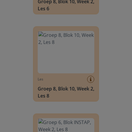
Groep 8, Blok 10, Week 2,
Les 6
Groep 8, Blok 10, Week 2, Les 8
Les
Groep 8, Blok 10, Week 2,
Les 8
Groep 6, Blok INSTAP, Week 2, Les 8