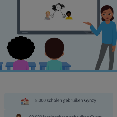
8.000 scholen gebruiken Gynzy