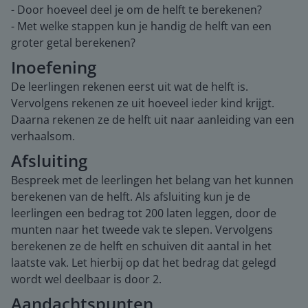
- Door hoeveel deel je om de helft te berekenen?
- Met welke stappen kun je handig de helft van een
groter getal berekenen?
Inoefening
De leerlingen rekenen eerst uit wat de helft is.
Vervolgens rekenen ze uit hoeveel ieder kind krijgt.
Daarna rekenen ze de helft uit naar aanleiding van een
verhaalsom.
Afsluiting
Bespreek met de leerlingen het belang van het kunnen
berekenen van de helft. Als afsluiting kun je de
leerlingen een bedrag tot 200 laten leggen, door de
munten naar het tweede vak te slepen. Vervolgens
berekenen ze de helft en schuiven dit aantal in het
laatste vak. Let hierbij op dat het bedrag dat gelegd
wordt wel deelbaar is door 2.
Aandachtspunten