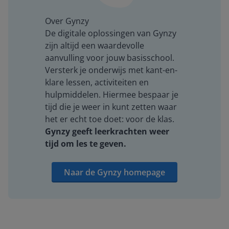
Over Gynzy
De digitale oplossingen van Gynzy
zijn altijd een waardevolle
aanvulling voor jouw basisschool.
Versterk je onderwijs met kant-en-
klare lessen, activiteiten en
hulpmiddelen. Hiermee bespaar je
tijd die je weer in kunt zetten waar
het er echt toe doet: voor de klas.
Gynzy geeft leerkrachten weer
tijd om les te geven.
Naar de Gynzy homepage