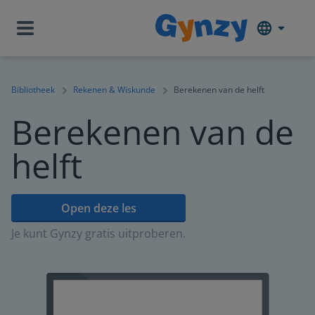
Bibliotheek
Rekenen & Wiskunde
Berekenen van de helft
Berekenen van de
helft
Open deze les
Je kunt Gynzy gratis uitproberen.