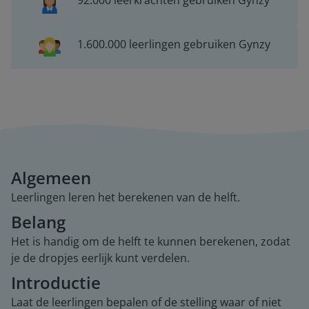
92.000 leerkrachten gebruiken Gynzy
1.600.000 leerlingen gebruiken Gynzy
Algemeen
Leerlingen leren het berekenen van de helft.
Belang
Het is handig om de helft te kunnen berekenen, zodat
je de dropjes eerlijk kunt verdelen.
Introductie
Laat de leerlingen bepalen of de stelling waar of niet