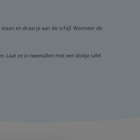
 staan en draai je aan de schijf. Wanneer de
 Laat ze in tweetallen met een klokje tafel