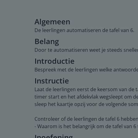
Algemeen
De leerlingen automatiseren de tafel van 6.
Belang
Door te automatiseren weet je steeds snelle
Introductie
Bespreek met de leerlingen welke antwoorden 
Instructie
Laat de leerlingen eerst de keersom van de ta
timer start en het afdekvlak wegsleept om d
sleep het kaartje opzij voor de volgende som
Controleer of de leerlingen de tafel 6 hebb
- Waarom is het belangrijk om de tafel van 6
Inoefening