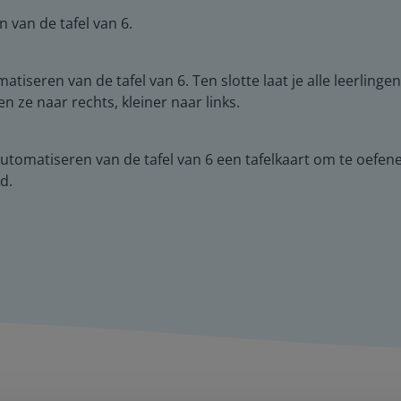
 van de tafel van 6.
seren van de tafel van 6. Ten slotte laat je alle leerlingen
 ze naar rechts, kleiner naar links.
tomatiseren van de tafel van 6 een tafelkaart om te oefenen.
d.