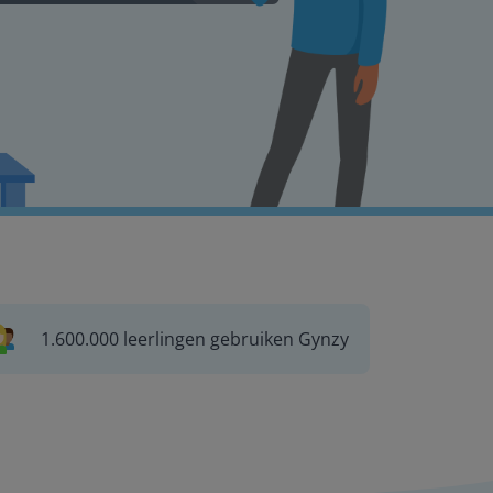
1.600.000 leerlingen gebruiken Gynzy