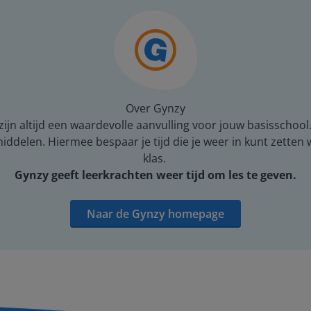
Over Gynzy
ijn altijd een waardevolle aanvulling voor jouw basisschool
middelen. Hiermee bespaar je tijd die je weer in kunt zetten
klas.
Gynzy geeft leerkrachten weer tijd om les te geven.
Naar de Gynzy homepage