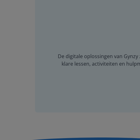
De digitale oplossingen van Gynzy z
klare lessen, activiteiten en hulp