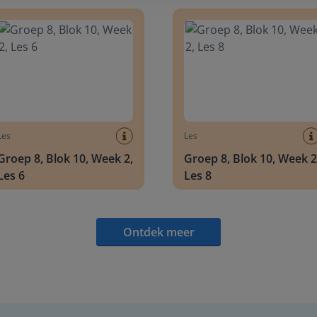
 8, Blok 10, Week 2, Les 6
Groep 8, Blok 10, Week 2, Les 
Les
Les
Groep 8, Blok 10, Week 2,
Groep 8, Blok 10, Week 2
Les 6
Les 8
Ontdek meer