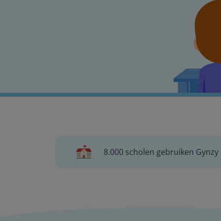
8.000 scholen gebruiken Gynzy