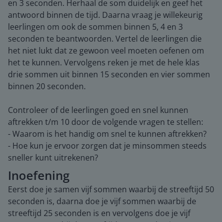
en 3 seconden. Herhaal de som duidelijk en geef het
antwoord binnen de tijd. Daarna vraag je willekeurig
leerlingen om ook de sommen binnen 5, 4 en 3
seconden te beantwoorden. Vertel de leerlingen die
het niet lukt dat ze gewoon veel moeten oefenen om
het te kunnen. Vervolgens reken je met de hele klas
drie sommen uit binnen 15 seconden en vier sommen
binnen 20 seconden.
Controleer of de leerlingen goed en snel kunnen
aftrekken t/m 10 door de volgende vragen te stellen:
- Waarom is het handig om snel te kunnen aftrekken?
- Hoe kun je ervoor zorgen dat je minsommen steeds
sneller kunt uitrekenen?
Inoefening
Eerst doe je samen vijf sommen waarbij de streeftijd 50
seconden is, daarna doe je vijf sommen waarbij de
streeftijd 25 seconden is en vervolgens doe je vijf