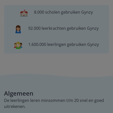
8.000 scholen gebruiken Gynzy
92.000 leerkrachten gebruiken Gynzy
1.600.000 leerlingen gebruiken Gynzy
Algemeen
De leerlingen leren minsommen t/m 20 snel en goed
uitrekenen.