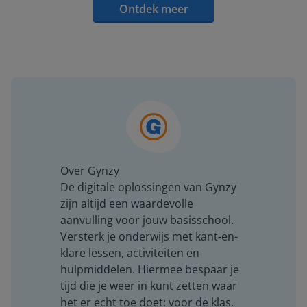
Ontdek meer
Over Gynzy
De digitale oplossingen van Gynzy
zijn altijd een waardevolle
aanvulling voor jouw basisschool.
Versterk je onderwijs met kant-en-
klare lessen, activiteiten en
hulpmiddelen. Hiermee bespaar je
tijd die je weer in kunt zetten waar
het er echt toe doet: voor de klas.