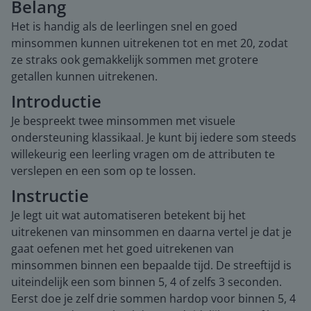
Belang
Het is handig als de leerlingen snel en goed
minsommen kunnen uitrekenen tot en met 20, zodat
ze straks ook gemakkelijk sommen met grotere
getallen kunnen uitrekenen.
Introductie
Je bespreekt twee minsommen met visuele
ondersteuning klassikaal. Je kunt bij iedere som steeds
willekeurig een leerling vragen om de attributen te
verslepen en een som op te lossen.
Instructie
Je legt uit wat automatiseren betekent bij het
uitrekenen van minsommen en daarna vertel je dat je
gaat oefenen met het goed uitrekenen van
minsommen binnen een bepaalde tijd. De streeftijd is
uiteindelijk een som binnen 5, 4 of zelfs 3 seconden.
Eerst doe je zelf drie sommen hardop voor binnen 5, 4