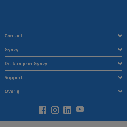
Contact
Gynzy
Dit kun je in Gynzy
Support
Overig