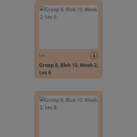
Les
Groep 8, Blok 10, Week 2,
Les 6
Groep 8, Blok 10, Week 2, Les 8