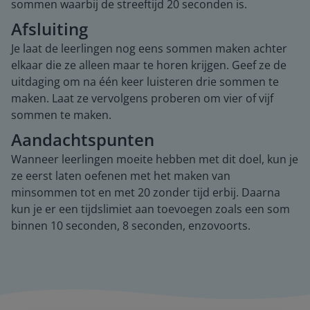
sommen waarbij de streeftijd 20 seconden is.
Afsluiting
Je laat de leerlingen nog eens sommen maken achter
elkaar die ze alleen maar te horen krijgen. Geef ze de
uitdaging om na één keer luisteren drie sommen te
maken. Laat ze vervolgens proberen om vier of vijf
sommen te maken.
Aandachtspunten
Wanneer leerlingen moeite hebben met dit doel, kun je
ze eerst laten oefenen met het maken van
minsommen tot en met 20 zonder tijd erbij. Daarna
kun je er een tijdslimiet aan toevoegen zoals een som
binnen 10 seconden, 8 seconden, enzovoorts.