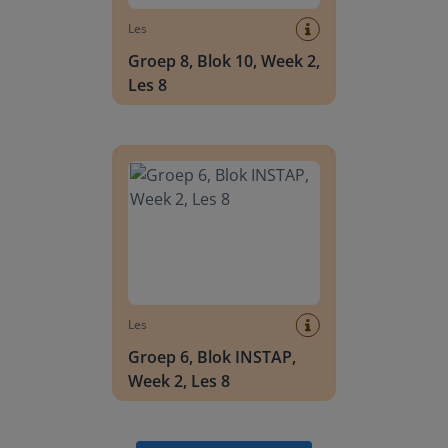
Les
Groep 8, Blok 10, Week 2,
Les 8
Groep 6, Blok INSTAP, Week 2, Les 8
Les
Groep 6, Blok INSTAP,
Week 2, Les 8