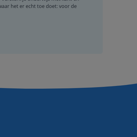
 waar het er echt toe doet: voor de