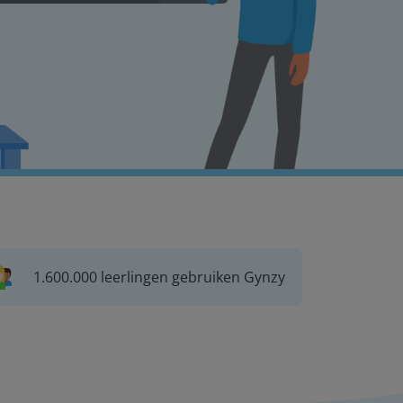
1.600.000 leerlingen gebruiken Gynzy