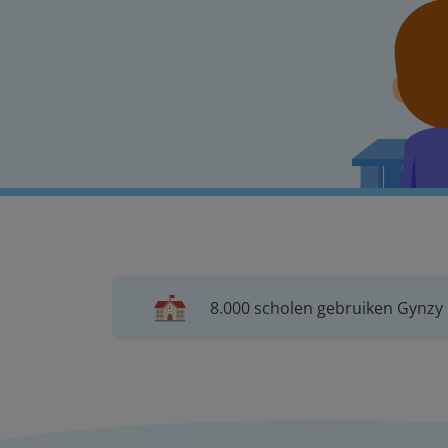
8.000 scholen gebruiken Gynzy