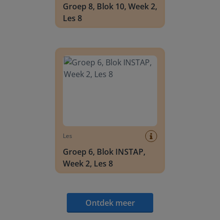
Groep 8, Blok 10, Week 2,
Les 8
Groep 6, Blok INSTAP, Week 2, Les 8
Les
Groep 6, Blok INSTAP,
Week 2, Les 8
Ontdek meer