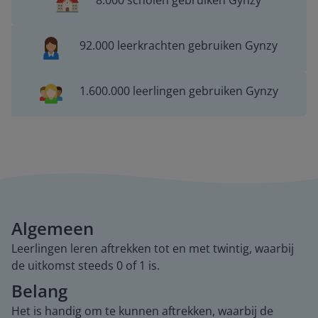
8.000 scholen gebruiken Gynzy
92.000 leerkrachten gebruiken Gynzy
1.600.000 leerlingen gebruiken Gynzy
Algemeen
Leerlingen leren aftrekken tot en met twintig, waarbij
de uitkomst steeds 0 of 1 is.
Belang
Het is handig om te kunnen aftrekken, waarbij de