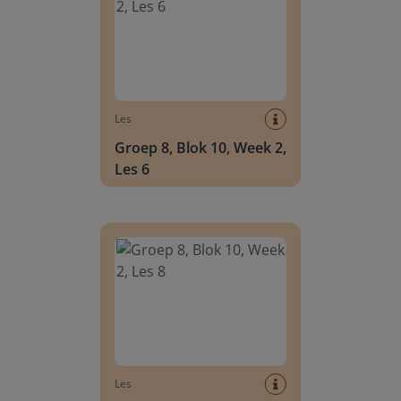
Les
Groep 8, Blok 10, Week 2,
Les 6
Groep 8, Blok 10, Week 2, Les 8
Les