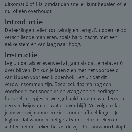
uitkomst 0 of 1 is, omdat dan sneller kunt bepalen of je
nul of één overhoudt.
Introductie
De leerlingen tellen tot twintig en terug. Dit doen ze op
verschillende manieren, zoals hard, zacht, met een
gekke stem en van laag naar hoog.
Instructie
Leg uit dat als er evenveel af gaan als dat je hebt, er 0
over blijven. Dit kun je laten zien met het voorbeeld
van kippen voor een kippenhok. Leg uit dat dit
verdwijnsommen zijn. Bespreek daarna nog een
voorbeeld met snoepjes en vraag aan de leerlingen
hoeveel snoepjes er weg gehaald moeten worden voor
een verdwijnsom en wat er over blijft. Vervolgens laat
je de verdwijnsommen zien zonder afbeeldingen. Je
legt uit dat wanneer het getal voor het minteken en
achter het minteken hetzelfde zijn, het antwoord altijd