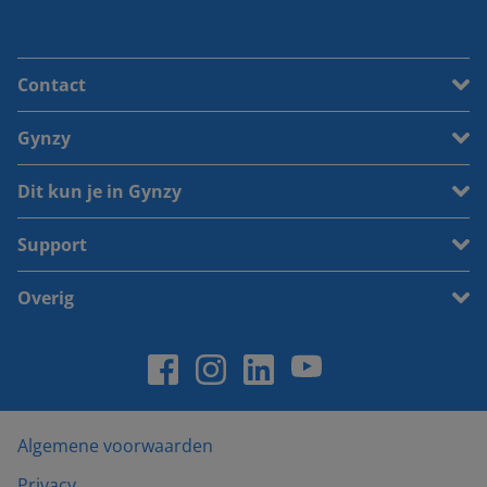
Contact
Gynzy
Dit kun je in Gynzy
Support
Overig
Algemene voorwaarden
Privacy