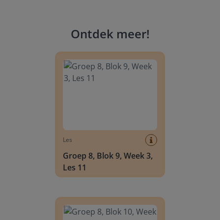
Ontdek meer
!
Groep 8, Blok 9, Week 3, Les 11
Les
Groep 8, Blok 9, Week 3,
Les 11
Groep 8, Blok 10, Week 2, Les 6