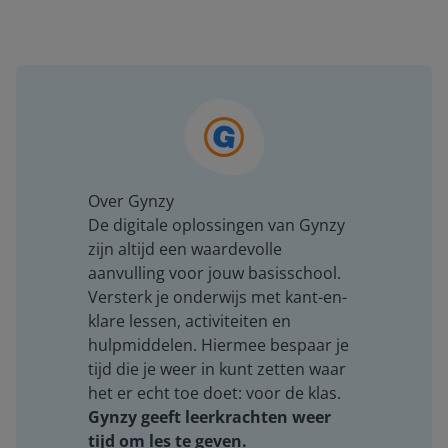
Over Gynzy
De digitale oplossingen van Gynzy
zijn altijd een waardevolle
aanvulling voor jouw basisschool.
Versterk je onderwijs met kant-en-
klare lessen, activiteiten en
hulpmiddelen. Hiermee bespaar je
tijd die je weer in kunt zetten waar
het er echt toe doet: voor de klas.
Gynzy geeft leerkrachten weer
tijd om les te geven.