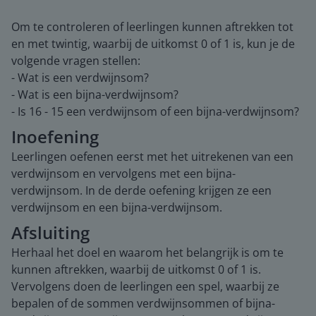
Om te controleren of leerlingen kunnen aftrekken tot
en met twintig, waarbij de uitkomst 0 of 1 is, kun je de
volgende vragen stellen:
- Wat is een verdwijnsom?
- Wat is een bijna-verdwijnsom?
- Is 16 - 15 een verdwijnsom of een bijna-verdwijnsom?
Inoefening
Leerlingen oefenen eerst met het uitrekenen van een
verdwijnsom en vervolgens met een bijna-
verdwijnsom. In de derde oefening krijgen ze een
verdwijnsom en een bijna-verdwijnsom.
Afsluiting
Herhaal het doel en waarom het belangrijk is om te
kunnen aftrekken, waarbij de uitkomst 0 of 1 is.
Vervolgens doen de leerlingen een spel, waarbij ze
bepalen of de sommen verdwijnsommen of bijna-