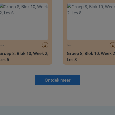
Les
Les
Groep 8, Blok 10, Week 2,
Groep 8, Blok 10, Week 2
Les 6
Les 8
Ontdek meer