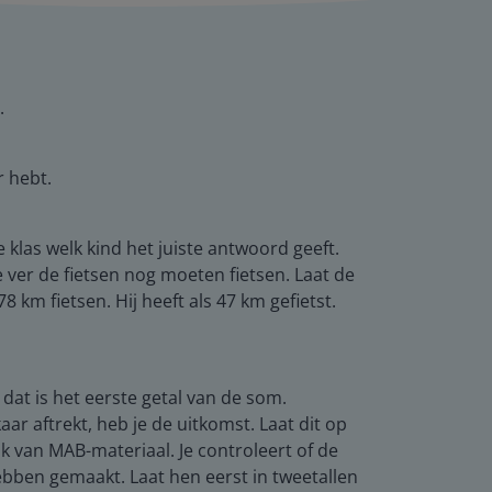
.
r hebt.
 klas welk kind het juiste antwoord geeft.
 ver de fietsen nog moeten fietsen. Laat de
km fietsen. Hij heeft als 47 km gefietst.
 dat is het eerste getal van de som.
ar aftrekt, heb je de uitkomst. Laat dit op
k van MAB-materiaal. Je controleert of de
hebben gemaakt. Laat hen eerst in tweetallen