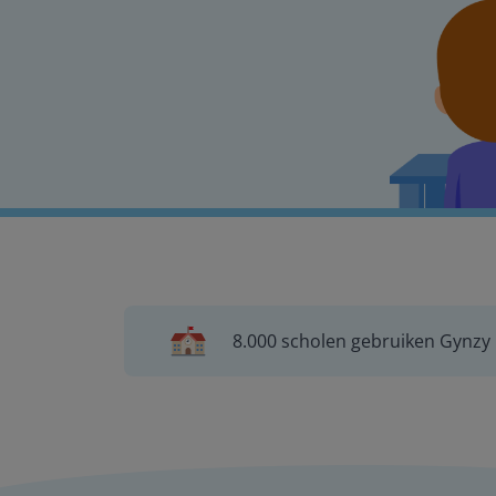
8.000 scholen gebruiken Gynzy