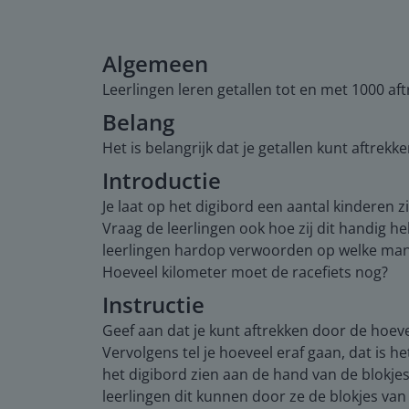
Algemeen
Leerlingen leren getallen tot en met 1000 a
Belang
Het is belangrijk dat je getallen kunt aftrekk
Introductie
Je laat op het digibord een aantal kinderen 
Vraag de leerlingen ook hoe zij dit handig h
leerlingen hardop verwoorden op welke manier
Hoeveel kilometer moet de racefiets nog?
Instructie
Geef aan dat je kunt aftrekken door de hoevee
Vervolgens tel je hoeveel eraf gaan, dat is h
het digibord zien aan de hand van de blokje
leerlingen dit kunnen door ze de blokjes van