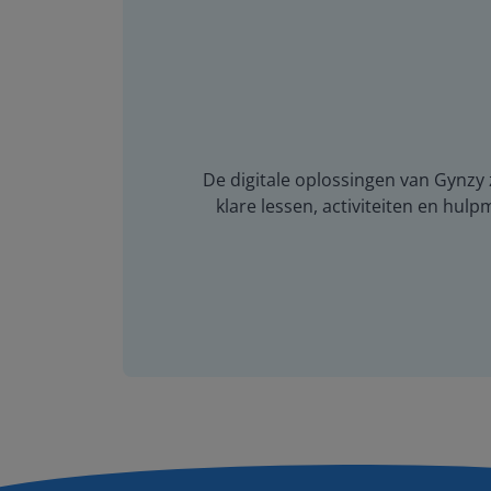
De digitale oplossingen van Gynzy z
klare lessen, activiteiten en hulp