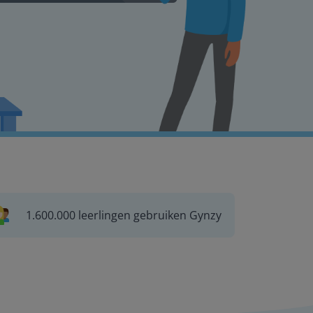
1.600.000 leerlingen gebruiken Gynzy