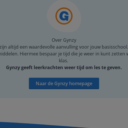
Over Gynzy
ijn altijd een waardevolle aanvulling voor jouw basisschool
middelen. Hiermee bespaar je tijd die je weer in kunt zetten
klas.
Gynzy geeft leerkrachten weer tijd om les te geven.
Naar de Gynzy homepage