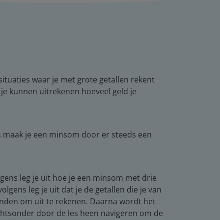
ituaties waar je met grote getallen rekent
 je kunnen uitrekenen hoeveel geld je
ns maak je een minsom door er steeds een
gens leg je uit hoe je een minsom met drie
gens leg je uit dat je de getallen die je van
 vinden om uit te rekenen. Daarna wordt het
rechtsonder door de les heen navigeren om de