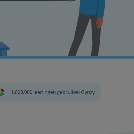
1.600.000 leerlingen gebruiken Gynzy