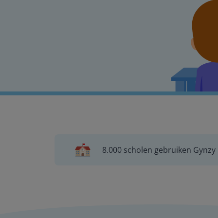
8.000 scholen gebruiken Gynzy