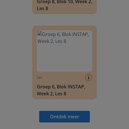
Groep 8, Blok 10, Week 2,
Les 8
Groep 6, Blok INSTAP, Week 2, Les 8
Les
Groep 6, Blok INSTAP,
Week 2, Les 8
Ontdek meer