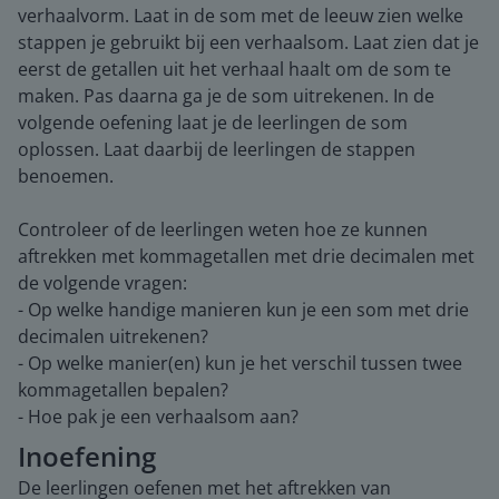
verhaalvorm. Laat in de som met de leeuw zien welke
stappen je gebruikt bij een verhaalsom. Laat zien dat je
eerst de getallen uit het verhaal haalt om de som te
maken. Pas daarna ga je de som uitrekenen. In de
volgende oefening laat je de leerlingen de som
oplossen. Laat daarbij de leerlingen de stappen
benoemen.
Controleer of de leerlingen weten hoe ze kunnen
aftrekken met kommagetallen met drie decimalen met
de volgende vragen:
- Op welke handige manieren kun je een som met drie
decimalen uitrekenen?
- Op welke manier(en) kun je het verschil tussen twee
kommagetallen bepalen?
- Hoe pak je een verhaalsom aan?
Inoefening
De leerlingen oefenen met het aftrekken van