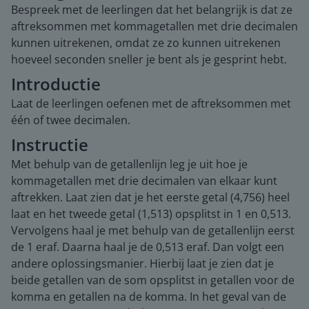
Bespreek met de leerlingen dat het belangrijk is dat ze
aftreksommen met kommagetallen met drie decimalen
kunnen uitrekenen, omdat ze zo kunnen uitrekenen
hoeveel seconden sneller je bent als je gesprint hebt.
Introductie
Laat de leerlingen oefenen met de aftreksommen met
één of twee decimalen.
Instructie
Met behulp van de getallenlijn leg je uit hoe je
kommagetallen met drie decimalen van elkaar kunt
aftrekken. Laat zien dat je het eerste getal (4,756) heel
laat en het tweede getal (1,513) opsplitst in 1 en 0,513.
Vervolgens haal je met behulp van de getallenlijn eerst
de 1 eraf. Daarna haal je de 0,513 eraf. Dan volgt een
andere oplossingsmanier. Hierbij laat je zien dat je
beide getallen van de som opsplitst in getallen voor de
komma en getallen na de komma. In het geval van de