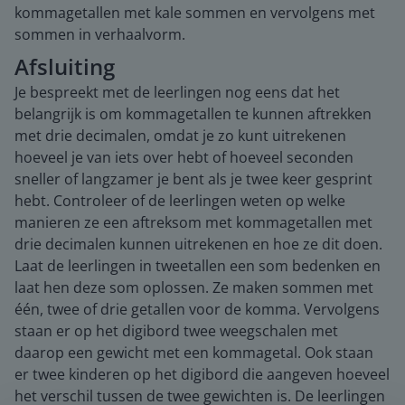
kommagetallen met kale sommen en vervolgens met
sommen in verhaalvorm.
Afsluiting
Je bespreekt met de leerlingen nog eens dat het
belangrijk is om kommagetallen te kunnen aftrekken
met drie decimalen, omdat je zo kunt uitrekenen
hoeveel je van iets over hebt of hoeveel seconden
sneller of langzamer je bent als je twee keer gesprint
hebt. Controleer of de leerlingen weten op welke
manieren ze een aftreksom met kommagetallen met
drie decimalen kunnen uitrekenen en hoe ze dit doen.
Laat de leerlingen in tweetallen een som bedenken en
laat hen deze som oplossen. Ze maken sommen met
één, twee of drie getallen voor de komma. Vervolgens
staan er op het digibord twee weegschalen met
daarop een gewicht met een kommagetal. Ook staan
er twee kinderen op het digibord die aangeven hoeveel
het verschil tussen de twee gewichten is. De leerlingen