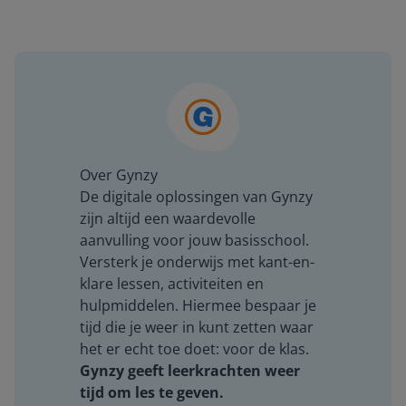
Over Gynzy
De digitale oplossingen van Gynzy
zijn altijd een waardevolle
aanvulling voor jouw basisschool.
Versterk je onderwijs met kant-en-
klare lessen, activiteiten en
hulpmiddelen. Hiermee bespaar je
tijd die je weer in kunt zetten waar
het er echt toe doet: voor de klas.
Gynzy geeft leerkrachten weer
tijd om les te geven.