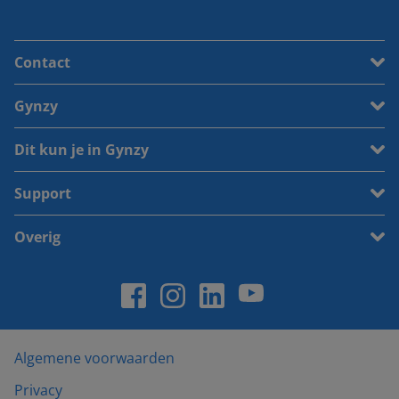
Contact
Gynzy
Dit kun je in Gynzy
Support
Overig
Algemene voorwaarden
Privacy