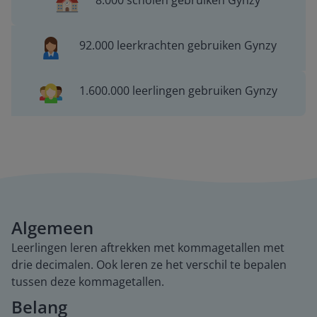
8.000 scholen gebruiken Gynzy
92.000 leerkrachten gebruiken Gynzy
1.600.000 leerlingen gebruiken Gynzy
Algemeen
Leerlingen leren aftrekken met kommagetallen met
drie decimalen. Ook leren ze het verschil te bepalen
tussen deze kommagetallen.
Belang