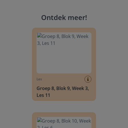
Ontdek meer
!
Groep 8, Blok 9, Week 3, Les 11
Les
Groep 8, Blok 9, Week 3,
Les 11
Groep 8, Blok 10, Week 2, Les 6