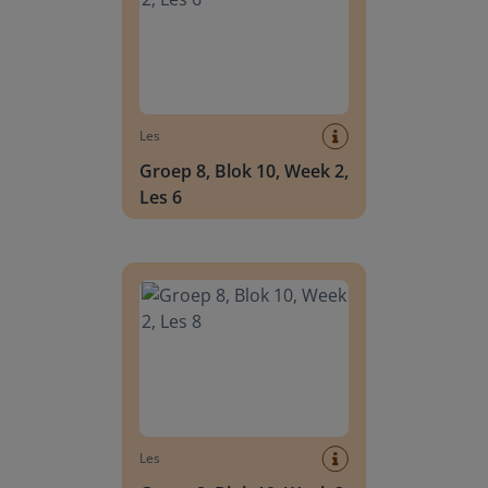
Les
Groep 8, Blok 10, Week 2,
Les 6
Groep 8, Blok 10, Week 2, Les 8
Les