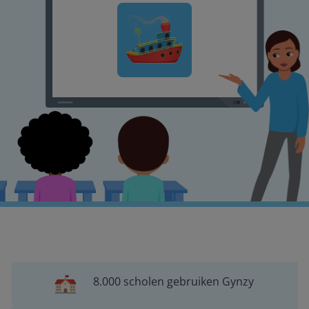
8.000 scholen gebruiken Gynzy