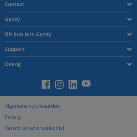
Contact
Gynzy
Dit kun je in Gynzy
Support
Overig
Algemene voorwaarden
Privacy
Verwerkersovereenkomst