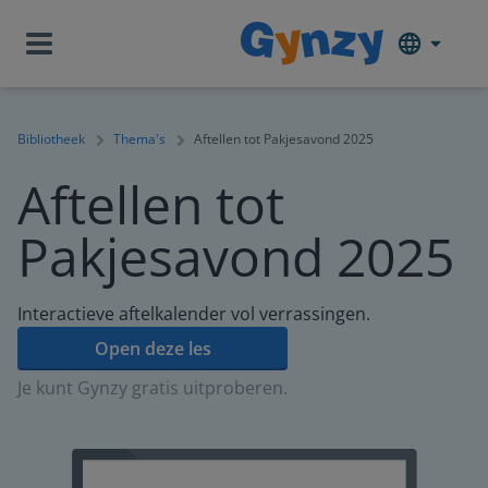
Bibliotheek
Thema's
Aftellen tot Pakjesavond 2025
Aftellen tot
Pakjesavond 2025
Interactieve aftelkalender vol verrassingen.
Open deze les
Je kunt Gynzy gratis uitproberen.