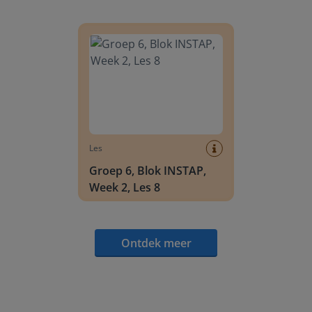
Groep 6, Blok INSTAP, Week 2, Les 8
Les
Groep 6, Blok INSTAP,
Week 2, Les 8
Ontdek meer