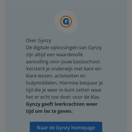
Over Gynzy
De digitale oplossingen van Gynzy
zijn altijd een waardevolle
aanvulling voor jouw basisschool.
Versterk je onderwijs met kant-en-
klare lessen, activiteiten en
hulpmiddelen. Hiermee bespaar je
tijd die je weer in kunt zetten waar
het er echt toe doet: voor de klas.
Gynzy geeft leerkrachten weer
tijd om les te geven.
Naar de Gynzy homepage