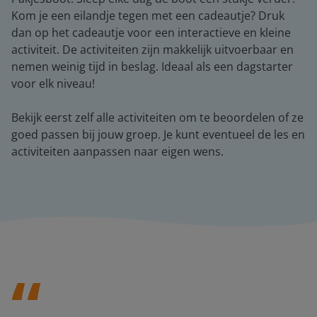
Kom je een eilandje tegen met een cadeautje? Druk
dan op het cadeautje voor een interactieve en kleine
activiteit. De activiteiten zijn makkelijk uitvoerbaar en
nemen weinig tijd in beslag. Ideaal als een dagstarter
voor elk niveau!
Bekijk eerst zelf alle activiteiten om te beoordelen of ze
goed passen bij jouw groep. Je kunt eventueel de les en
activiteiten aanpassen naar eigen wens.