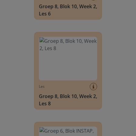
Groep 8, Blok 10, Week 2,
Les 6
Groep 8, Blok 10, Week 2, Les 8
Les
Groep 8, Blok 10, Week 2,
Les 8
Groep 6, Blok INSTAP, Week 2, Les 8