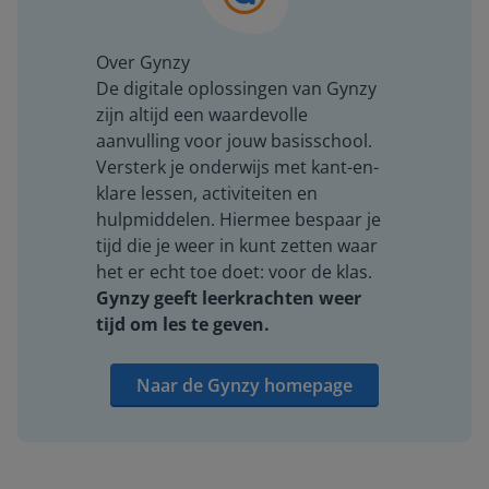
Over Gynzy
De digitale oplossingen van Gynzy
zijn altijd een waardevolle
aanvulling voor jouw basisschool.
Versterk je onderwijs met kant-en-
klare lessen, activiteiten en
hulpmiddelen. Hiermee bespaar je
tijd die je weer in kunt zetten waar
het er echt toe doet: voor de klas.
Gynzy geeft leerkrachten weer
tijd om les te geven.
Naar de Gynzy homepage