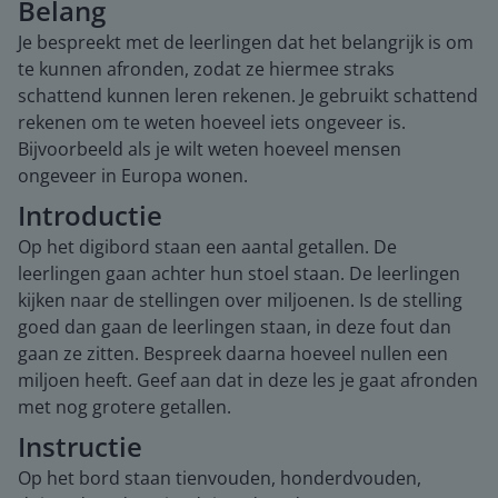
Belang
Je bespreekt met de leerlingen dat het belangrijk is om
te kunnen afronden, zodat ze hiermee straks
schattend kunnen leren rekenen. Je gebruikt schattend
rekenen om te weten hoeveel iets ongeveer is.
Bijvoorbeeld als je wilt weten hoeveel mensen
ongeveer in Europa wonen.
Introductie
Op het digibord staan een aantal getallen. De
leerlingen gaan achter hun stoel staan. De leerlingen
kijken naar de stellingen over miljoenen. Is de stelling
goed dan gaan de leerlingen staan, in deze fout dan
gaan ze zitten. Bespreek daarna hoeveel nullen een
miljoen heeft. Geef aan dat in deze les je gaat afronden
met nog grotere getallen.
Instructie
Op het bord staan tienvouden, honderdvouden,