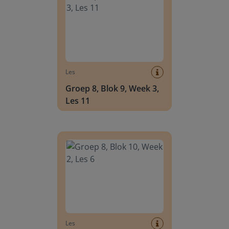
Les
Groep 8, Blok 9, Week 3,
Les 11
Groep 8, Blok 10, Week 2, Les 6
Les