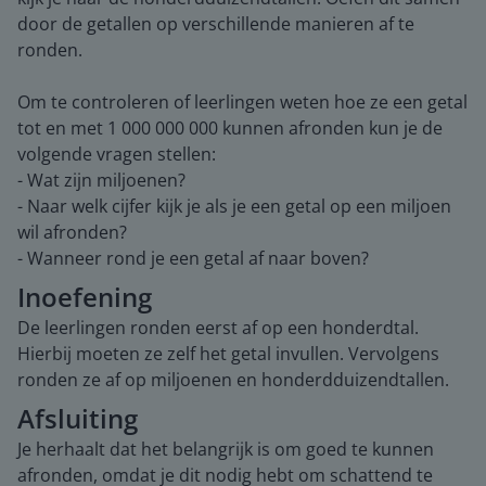
door de getallen op verschillende manieren af te
ronden.
Om te controleren of leerlingen weten hoe ze een getal
tot en met 1 000 000 000 kunnen afronden kun je de
volgende vragen stellen:
- Wat zijn miljoenen?
- Naar welk cijfer kijk je als je een getal op een miljoen
wil afronden?
- Wanneer rond je een getal af naar boven?
Inoefening
De leerlingen ronden eerst af op een honderdtal.
Hierbij moeten ze zelf het getal invullen. Vervolgens
ronden ze af op miljoenen en honderdduizendtallen.
Afsluiting
Je herhaalt dat het belangrijk is om goed te kunnen
afronden, omdat je dit nodig hebt om schattend te