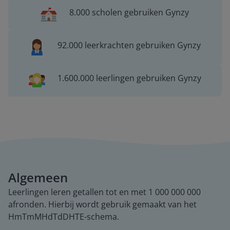
8.000 scholen gebruiken Gynzy
92.000 leerkrachten gebruiken Gynzy
1.600.000 leerlingen gebruiken Gynzy
Algemeen
Leerlingen leren getallen tot en met 1 000 000 000
afronden. Hierbij wordt gebruik gemaakt van het
HmTmMHdTdDHTE-schema.