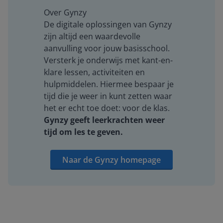
Over Gynzy
De digitale oplossingen van Gynzy
zijn altijd een waardevolle
aanvulling voor jouw basisschool.
Versterk je onderwijs met kant-en-
klare lessen, activiteiten en
hulpmiddelen. Hiermee bespaar je
tijd die je weer in kunt zetten waar
het er echt toe doet: voor de klas.
Gynzy geeft leerkrachten weer
tijd om les te geven.
Naar de Gynzy homepage