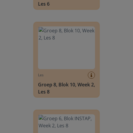
Les 6
Groep 8, Blok 10, Week 2, Les 8
Les
Groep 8, Blok 10, Week 2,
Les 8
Groep 6, Blok INSTAP, Week 2, Les 8