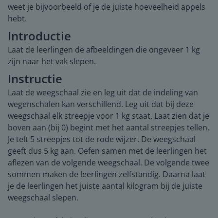
weet je bijvoorbeeld of je de juiste hoeveelheid appels
hebt.
Introductie
Laat de leerlingen de afbeeldingen die ongeveer 1 kg
zijn naar het vak slepen.
Instructie
Laat de weegschaal zie en leg uit dat de indeling van
wegenschalen kan verschillend. Leg uit dat bij deze
weegschaal elk streepje voor 1 kg staat. Laat zien dat je
boven aan (bij 0) begint met het aantal streepjes tellen.
Je telt 5 streepjes tot de rode wijzer. De weegschaal
geeft dus 5 kg aan. Oefen samen met de leerlingen het
aflezen van de volgende weegschaal. De volgende twee
sommen maken de leerlingen zelfstandig. Daarna laat
je de leerlingen het juiste aantal kilogram bij de juiste
weegschaal slepen.