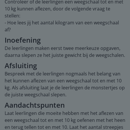
Controleer of de leerlingen een weegschaal tot en met
10 kg kunnen aflezen, door de volgende vraag te
stellen:
- Hoe lees jij het aantal kilogram van een weegschaal
af?
Inoefening
De leerlingen maken eerst twee meerkeuze opgaven,
daarna slepen ze het juiste gewicht bij de weegschalen.
Afsluiting
Bespreek met de leerlingen nogmaals het belang van
het kunnen aflezen van een weegschaal tot en met 10
kg. Als afsluiting laat je de leerlingen de monstertjes op
de juiste weegschaal slepen.
Aandachtspunten
Laat leerlingen die moeite hebben met het aflezen van
een weegschaal tot en met 10 kg oefenen met het heen
en terug tellen tot en met 10. Laat het aantal streepjes