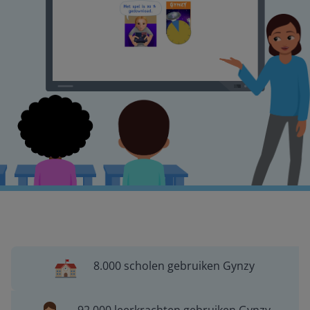
8.000 scholen gebruiken Gynzy