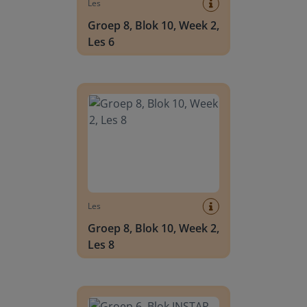
Les
Groep 8, Blok 10, Week 2,
Les 6
Groep 8, Blok 10, Week 2, Les 8
Les
Groep 8, Blok 10, Week 2,
Les 8
Groep 6, Blok INSTAP, Week 2, Les 8