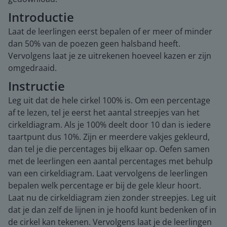
Introductie
Laat de leerlingen eerst bepalen of er meer of minder
dan 50% van de poezen geen halsband heeft.
Vervolgens laat je ze uitrekenen hoeveel kazen er zijn
omgedraaid.
Instructie
Leg uit dat de hele cirkel 100% is. Om een percentage
af te lezen, tel je eerst het aantal streepjes van het
cirkeldiagram. Als je 100% deelt door 10 dan is iedere
taartpunt dus 10%. Zijn er meerdere vakjes gekleurd,
dan tel je die percentages bij elkaar op. Oefen samen
met de leerlingen een aantal percentages met behulp
van een cirkeldiagram. Laat vervolgens de leerlingen
bepalen welk percentage er bij de gele kleur hoort.
Laat nu de cirkeldiagram zien zonder streepjes. Leg uit
dat je dan zelf de lijnen in je hoofd kunt bedenken of in
de cirkel kan tekenen. Vervolgens laat je de leerlingen