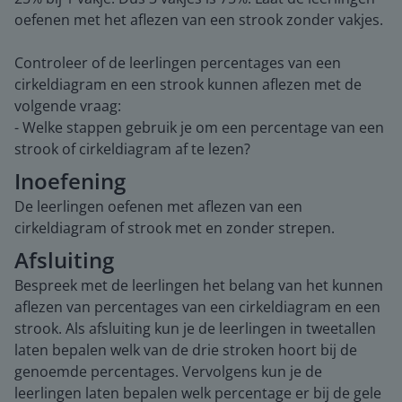
oefenen met het aflezen van een strook zonder vakjes.
Controleer of de leerlingen percentages van een
cirkeldiagram en een strook kunnen aflezen met de
volgende vraag:
- Welke stappen gebruik je om een percentage van een
strook of cirkeldiagram af te lezen?
Inoefening
De leerlingen oefenen met aflezen van een
cirkeldiagram of strook met en zonder strepen.
Afsluiting
Bespreek met de leerlingen het belang van het kunnen
aflezen van percentages van een cirkeldiagram en een
strook. Als afsluiting kun je de leerlingen in tweetallen
laten bepalen welk van de drie stroken hoort bij de
genoemde percentages. Vervolgens kun je de
leerlingen laten bepalen welk percentage er bij de gele