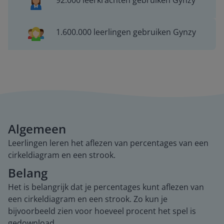
92.000 leerkrachten gebruiken Gynzy
1.600.000 leerlingen gebruiken Gynzy
Algemeen
Leerlingen leren het aflezen van percentages van een
cirkeldiagram en een strook.
Belang
Het is belangrijk dat je percentages kunt aflezen van
een cirkeldiagram en een strook. Zo kun je
bijvoorbeeld zien voor hoeveel procent het spel is
gedownload.