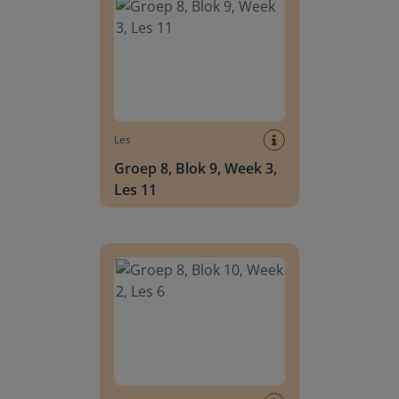
Les
Groep 8, Blok 9, Week 3,
Les 11
Groep 8, Blok 10, Week 2, Les 6