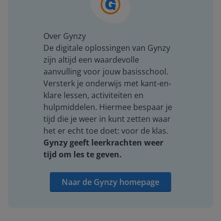
Over Gynzy
De digitale oplossingen van Gynzy
zijn altijd een waardevolle
aanvulling voor jouw basisschool.
Versterk je onderwijs met kant-en-
klare lessen, activiteiten en
hulpmiddelen. Hiermee bespaar je
tijd die je weer in kunt zetten waar
het er echt toe doet: voor de klas.
Gynzy geeft leerkrachten weer
tijd om les te geven.
Naar de Gynzy homepage