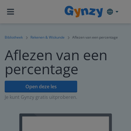
Bibliotheek
Rekenen & Wiskunde
Aflezen van een percentage
Aflezen van een
percentage
Open deze les
Je kunt Gynzy gratis uitproberen.