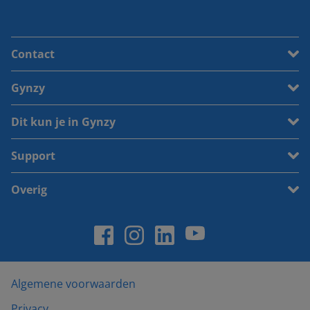
Contact
Gynzy
Dit kun je in Gynzy
Support
Overig
Algemene voorwaarden
Privacy