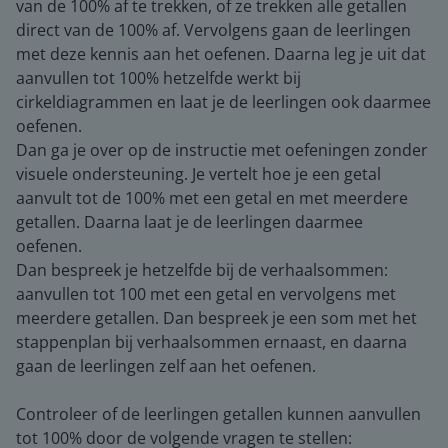
van de 100% af te trekken, of ze trekken alle getallen
direct van de 100% af. Vervolgens gaan de leerlingen
met deze kennis aan het oefenen. Daarna leg je uit dat
aanvullen tot 100% hetzelfde werkt bij
cirkeldiagrammen en laat je de leerlingen ook daarmee
oefenen.
Dan ga je over op de instructie met oefeningen zonder
visuele ondersteuning. Je vertelt hoe je een getal
aanvult tot de 100% met een getal en met meerdere
getallen. Daarna laat je de leerlingen daarmee
oefenen.
Dan bespreek je hetzelfde bij de verhaalsommen:
aanvullen tot 100 met een getal en vervolgens met
meerdere getallen. Dan bespreek je een som met het
stappenplan bij verhaalsommen ernaast, en daarna
gaan de leerlingen zelf aan het oefenen.
Controleer of de leerlingen getallen kunnen aanvullen
tot 100% door de volgende vragen te stellen: