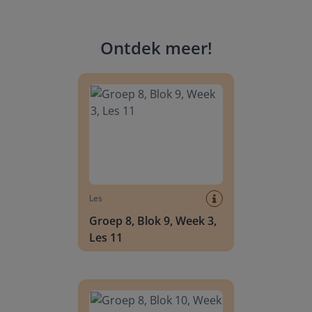
Ontdek meer
!
Groep 8, Blok 9, Week 3, Les 11
Les
Groep 8, Blok 9, Week 3,
Les 11
Groep 8, Blok 10, Week 2, Les 6