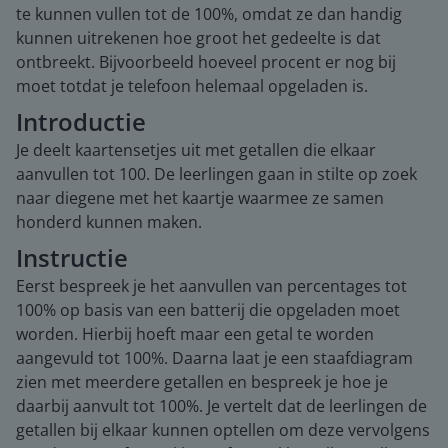
te kunnen vullen tot de 100%, omdat ze dan handig
kunnen uitrekenen hoe groot het gedeelte is dat
ontbreekt. Bijvoorbeeld hoeveel procent er nog bij
moet totdat je telefoon helemaal opgeladen is.
Introductie
Je deelt kaartensetjes uit met getallen die elkaar
aanvullen tot 100. De leerlingen gaan in stilte op zoek
naar diegene met het kaartje waarmee ze samen
honderd kunnen maken.
Instructie
Eerst bespreek je het aanvullen van percentages tot
100% op basis van een batterij die opgeladen moet
worden. Hierbij hoeft maar een getal te worden
aangevuld tot 100%. Daarna laat je een staafdiagram
zien met meerdere getallen en bespreek je hoe je
daarbij aanvult tot 100%. Je vertelt dat de leerlingen de
getallen bij elkaar kunnen optellen om deze vervolgens