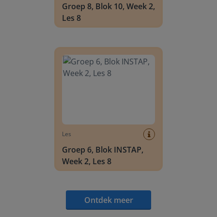
Groep 8, Blok 10, Week 2,
Les 8
Groep 6, Blok INSTAP, Week 2, Les 8
Les
Groep 6, Blok INSTAP,
Week 2, Les 8
Ontdek meer