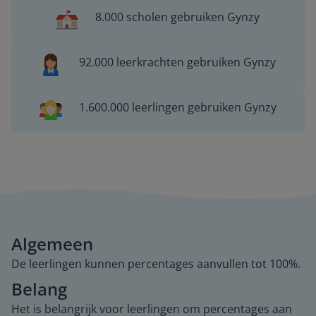
8.000 scholen gebruiken Gynzy
92.000 leerkrachten gebruiken Gynzy
1.600.000 leerlingen gebruiken Gynzy
Algemeen
De leerlingen kunnen percentages aanvullen tot 100%.
Belang
Het is belangrijk voor leerlingen om percentages aan