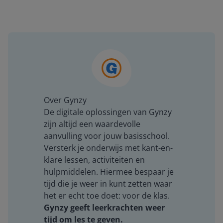
Over Gynzy
De digitale oplossingen van Gynzy
zijn altijd een waardevolle
aanvulling voor jouw basisschool.
Versterk je onderwijs met kant-en-
klare lessen, activiteiten en
hulpmiddelen. Hiermee bespaar je
tijd die je weer in kunt zetten waar
het er echt toe doet: voor de klas.
Gynzy geeft leerkrachten weer
tijd om les te geven.