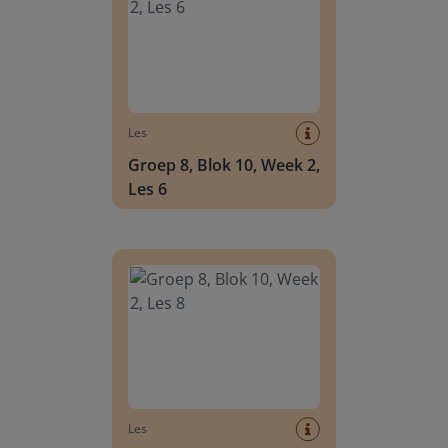
Les
Groep 8, Blok 10, Week 2,
Les 6
Groep 8, Blok 10, Week 2, Les 8
Les