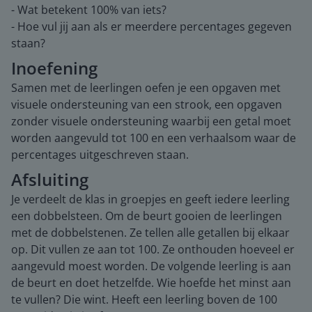
- Wat betekent 100% van iets?
- Hoe vul jij aan als er meerdere percentages gegeven
staan?
Inoefening
Samen met de leerlingen oefen je een opgaven met
visuele ondersteuning van een strook, een opgaven
zonder visuele ondersteuning waarbij een getal moet
worden aangevuld tot 100 en een verhaalsom waar de
percentages uitgeschreven staan.
Afsluiting
Je verdeelt de klas in groepjes en geeft iedere leerling
een dobbelsteen. Om de beurt gooien de leerlingen
met de dobbelstenen. Ze tellen alle getallen bij elkaar
op. Dit vullen ze aan tot 100. Ze onthouden hoeveel er
aangevuld moest worden. De volgende leerling is aan
de beurt en doet hetzelfde. Wie hoefde het minst aan
te vullen? Die wint. Heeft een leerling boven de 100