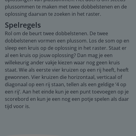
plussommen te maken met twee dobbelstenen en de
oplossing daarvan te zoeken in het raster.
Spelregels
Rol om de beurt twee dobbelstenen. De twee
dobbelstenen vormen een plussom. Los de som op en
sleep een kruis op de oplossing in het raster. Staat er
al een kruis op jouw oplossing? Dan mag je een
willekeurig ander vakje kiezen waar nog geen kruis
staat. Wie als eerste vier kruizen op een rij heeft, heeft
gewonnen. Vier kruizen die horizontaal, verticaal of
diagonaal op een rij staan, tellen als een geldige ‘4 op
een rij’. Aan het einde kun je een punt toevoegen op je
scorebord en kun je een nog een potje spelen als daar
tijd voor is.