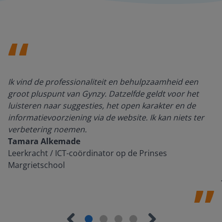
Ik vind de professionaliteit en behulpzaamheid een
groot pluspunt van Gynzy. Datzelfde geldt voor het
luisteren naar suggesties, het open karakter en de
informatievoorziening via de website. Ik kan niets ter
verbetering noemen.
Tamara Alkemade
Leerkracht / ICT-coördinator op de Prinses
Margrietschool