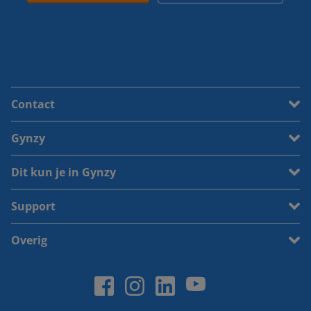
Contact
Gynzy
Dit kun je in Gynzy
Support
Overig