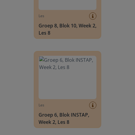
Les
Groep 8, Blok 10, Week 2,
Les 8
Groep 6, Blok INSTAP, Week 2, Les 8
Les
Groep 6, Blok INSTAP,
Week 2, Les 8