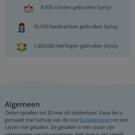
8.000 scholen gebruiken Gynzy
92.000 leerkrachten gebruiken Gynzy
1.600.000 leerlingen gebruiken Gynzy
Algemeen
Oefen optellen tot 20 met dit dobbelspel. Deze les is
gemaakt met behulp van de tool
Dobbelstenen
en een
raster met getallen. De getallen in het raster zijn
oplossingen van plussommen. Het doel is om steeds