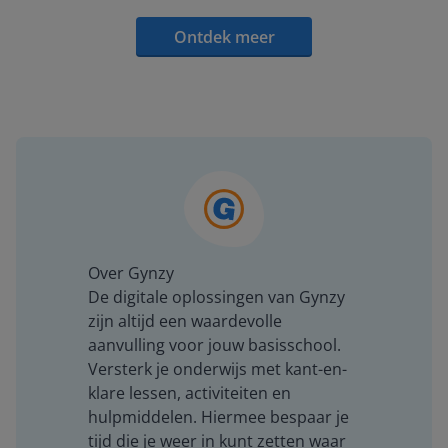
Ontdek meer
Over Gynzy
De digitale oplossingen van Gynzy
zijn altijd een waardevolle
aanvulling voor jouw basisschool.
Versterk je onderwijs met kant-en-
klare lessen, activiteiten en
hulpmiddelen. Hiermee bespaar je
tijd die je weer in kunt zetten waar