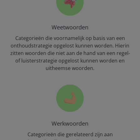
Weetwoorden
Categorieën die voornamelijk op basis van een
onthoudstrategie opgelost kunnen worden. Hierin
zitten woorden die niet aan de hand van een regel-
of luisterstrategie opgelost kunnen worden en
uitheemse woorden.
Werkwoorden
Categorieën die gerelateerd zijn aan