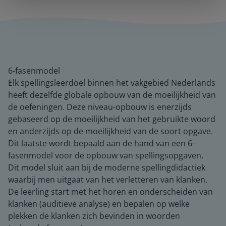
6-fasenmodel
Elk spellingsleerdoel binnen het vakgebied Nederlands
heeft dezelfde globale opbouw van de moeilijkheid van
de oefeningen. Deze niveau-opbouw is enerzijds
gebaseerd op de moeilijkheid van het gebruikte woord
en anderzijds op de moeilijkheid van de soort opgave.
Dit laatste wordt bepaald aan de hand van een 6-
fasenmodel voor de opbouw van spellingsopgaven.
Dit model sluit aan bij de moderne spellingdidactiek
waarbij men uitgaat van het verletteren van klanken.
De leerling start met het horen en onderscheiden van
klanken (auditieve analyse) en bepalen op welke
plekken de klanken zich bevinden in woorden