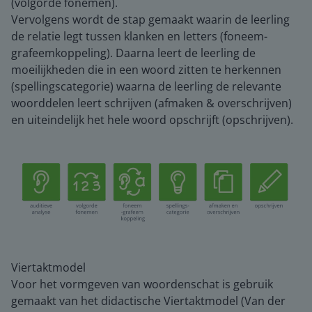
(volgorde fonemen).
Vervolgens wordt de stap gemaakt waarin de leerling
de relatie legt tussen klanken en letters (foneem-
grafeemkoppeling). Daarna leert de leerling de
moeilijkheden die in een woord zitten te herkennen
(spellingscategorie) waarna de leerling de relevante
woorddelen leert schrijven (afmaken & overschrijven)
en uiteindelijk het hele woord opschrijft (opschrijven).
Viertaktmodel
Voor het vormgeven van woordenschat is gebruik
gemaakt van het didactische Viertaktmodel (Van der