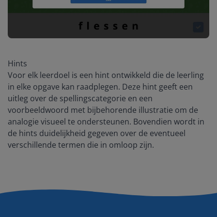
Hints
Voor elk leerdoel is een hint ontwikkeld die de leerling
in elke opgave kan raadplegen. Deze hint geeft een
uitleg over de spellingscategorie en een
voorbeeldwoord met bijbehorende illustratie om de
analogie visueel te ondersteunen. Bovendien wordt in
de hints duidelijkheid gegeven over de eventueel
verschillende termen die in omloop zijn.