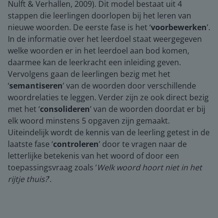
Nulft & Verhallen, 2009). Dit model bestaat uit 4
stappen die leerlingen doorlopen bij het leren van
nieuwe woorden. De eerste fase is het ‘
voorbewerken
’.
In de informatie over het leerdoel staat weergegeven
welke woorden er in het leerdoel aan bod komen,
daarmee kan de leerkracht een inleiding geven.
Vervolgens gaan de leerlingen bezig met het
‘
semantiseren
’ van de woorden door verschillende
woordrelaties te leggen. Verder zijn ze ook direct bezig
met het ‘
consolideren
’ van de woorden doordat er bij
elk woord minstens 5 opgaven zijn gemaakt.
Uiteindelijk wordt de kennis van de leerling getest in de
laatste fase ‘
controleren
’ door te vragen naar de
letterlijke betekenis van het woord of door een
toepassingsvraag zoals ‘
Welk woord hoort niet in het
rijtje thuis?
’.