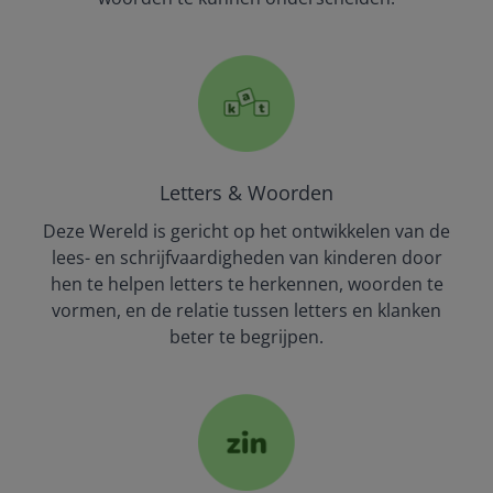
Letters & Woorden
Deze Wereld is gericht op het ontwikkelen van de
lees- en schrijfvaardigheden van kinderen door
hen te helpen letters te herkennen, woorden te
vormen, en de relatie tussen letters en klanken
beter te begrijpen.