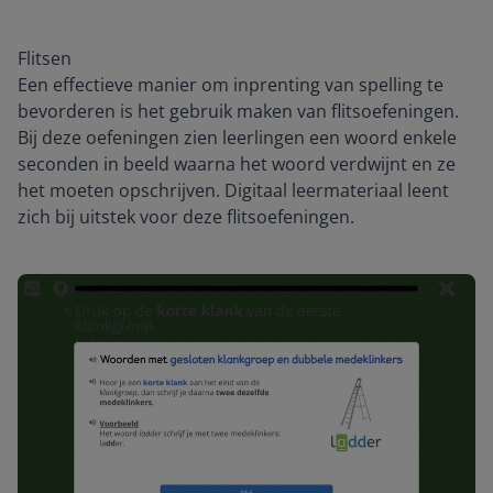
Flitsen
Een effectieve manier om inprenting van spelling te
bevorderen is het gebruik maken van flitsoefeningen.
Bij deze oefeningen zien leerlingen een woord enkele
seconden in beeld waarna het woord verdwijnt en ze
het moeten opschrijven. Digitaal leermateriaal leent
zich bij uitstek voor deze flitsoefeningen.