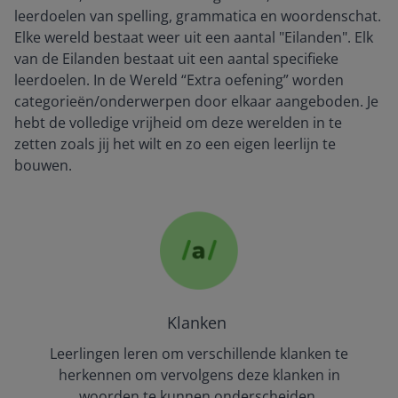
leerdoelen van spelling, grammatica en woordenschat.
Elke wereld bestaat weer uit een aantal "Eilanden". Elk
van de Eilanden bestaat uit een aantal specifieke
leerdoelen. In de Wereld “Extra oefening” worden
categorieën/onderwerpen door elkaar aangeboden. Je
hebt de volledige vrijheid om deze werelden in te
zetten zoals jij het wilt en zo een eigen leerlijn te
bouwen.
Klanken
Leerlingen leren om verschillende klanken te
herkennen om vervolgens deze klanken in
woorden te kunnen onderscheiden.