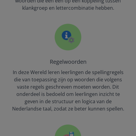
woorden die een één op één koppeling tussen
klankgroep en lettercombinatie hebben.
Regelwoorden
In deze Wereld leren leerlingen de spellingregels
die van toepassing zijn op woorden die volgens
vaste regels geschreven moeten worden. Dit
onderdeel is bedoeld om leerlingen inzicht te
geven in de structuur en logica van de
Nederlandse taal, zodat ze beter kunnen spellen.