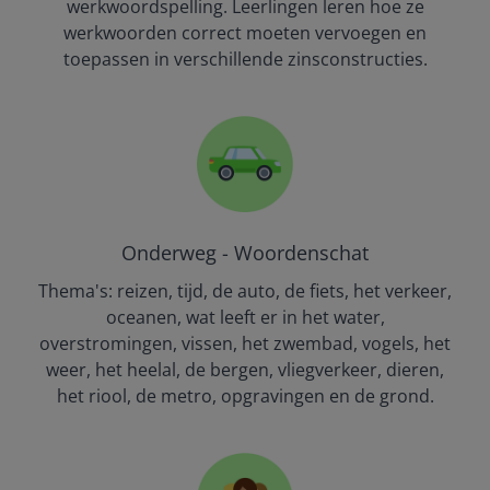
werkwoordspelling. Leerlingen leren
hoe ze
werkwoorden correct moeten vervoegen en
toepassen in verschillende zinsconstructies.
Onderweg - Woordenschat
Thema's: reizen, tijd, de auto, de fiets, het verkeer,
oceanen, wat leeft er in het water,
overstromingen, vissen, het zwembad, vogels, het
weer, het heelal, de bergen, vliegverkeer, dieren,
het riool, de metro, opgravingen en de grond.