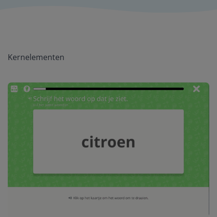
Kernelementen