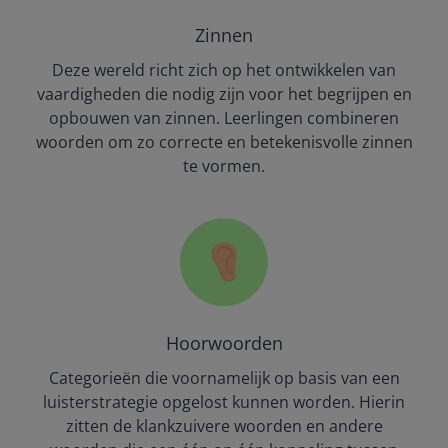
Zinnen
Deze wereld richt zich op het ontwikkelen van
vaardigheden die nodig zijn voor het begrijpen en
opbouwen van zinnen. Leerlingen combineren
woorden om zo correcte en betekenisvolle zinnen
te vormen.
Hoorwoorden
Categorieën die voornamelijk op basis van een
luisterstrategie opgelost kunnen worden. Hierin
zitten de klankzuivere woorden en andere