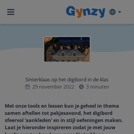
Sinterklaas op het digibord in de klas
29 november 2022
3
minuten
Met onze tools en lessen kun je geheel in thema
samen aftellen tot pakjesavond, het digibord
sfeervol ‘aankleden’ en in stijl oefeningen maken.
Laat je hieronder inspireren zodat je met jouw