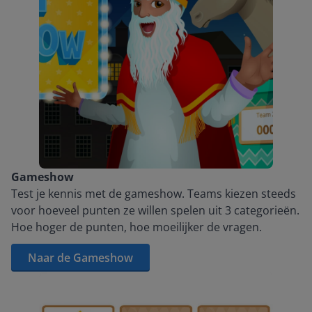
Gameshow
Test je kennis met de gameshow. Teams kiezen steeds
voor hoeveel punten ze willen spelen uit 3 categorieën.
Hoe hoger de punten, hoe moeilijker de vragen.
Naar de Gameshow