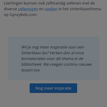
Leerlingen kunnen ook zelfstandig oefenen met de
diverse
oefeningen
en
spellen
in het sinterklaasthema
op Gynzykids.com.
Wil je nog meer inspiratie voor een
Sinterklaas les? Verken dan al onze
lesmaterialen voor dit thema in de
bibliotheek. We voegen continu nieuwe
lessen toe.
Nog meer inspiratie