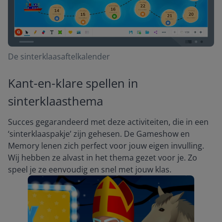
De sinterklaasaftelkalender
Kant-en-klare spellen in
sinterklaasthema
Succes gegarandeerd met deze activiteiten, die in een
‘sinterklaaspakje’ zijn gehesen. De Gameshow en
Memory lenen zich perfect voor jouw eigen invulling.
Wij hebben ze alvast in het thema gezet voor je. Zo
speel je ze eenvoudig en snel met jouw klas.