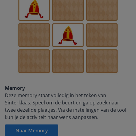
Memory
Deze memory staat volledig in het teken van
Sinterklaas. Speel om de beurt en ga op zoek naar
twee dezelfde plaatjes. Via de instellingen van de tool
kun je de activiteit naar wens aanpassen.
Naar Memory