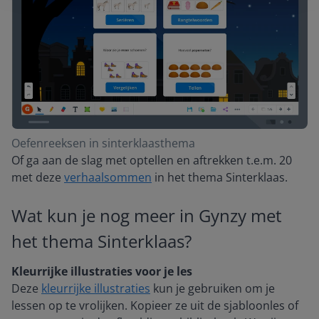
Oefenreeksen in sinterklaasthema
Of ga aan de slag met optellen en aftrekken t.e.m. 20
met deze
verhaalsommen
in het thema Sinterklaas.
Wat kun je nog meer in Gynzy met
het thema Sinterklaas?
Kleurrijke illustraties voor je les
Deze
kleurrijke illustraties
kun je gebruiken om je
lessen op te vrolijken. Kopieer ze uit de sjabloonles of