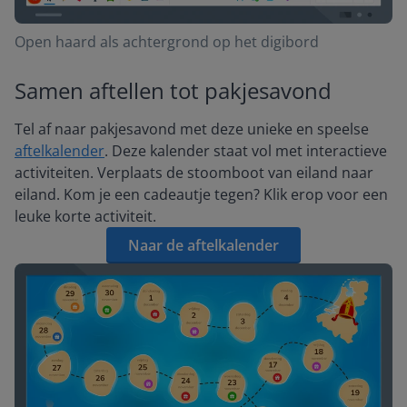
Open haard als achtergrond op het digibord
Samen aftellen tot pakjesavond
Tel af naar pakjesavond met deze unieke en speelse
aftelkalender
. Deze kalender staat vol met interactieve
activiteiten. Verplaats de stoomboot van eiland naar
eiland. Kom je een cadeautje tegen? Klik erop voor een
leuke korte activiteit.
Naar de aftelkalender