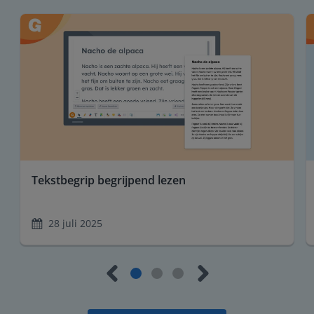
Tekstbegrip begrijpend lezen
28 juli 2025