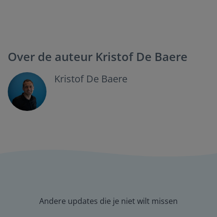
Over de auteur
Kristof De Baere
Kristof De Baere
Andere updates die je niet wilt missen