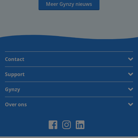
Meer Gynzy nieuws
Contact
Support
Gynzy
Over ons