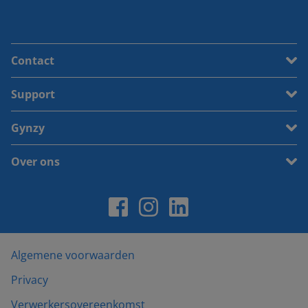
Contact
Support
Gynzy
Over ons
Algemene voorwaarden
Privacy
Verwerkersovereenkomst