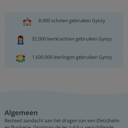
8.000 scholen gebruiken Gynzy
92.000 leerkrachten gebruiken Gynzy
1.600.000 leerlingen gebruiken Gynzy
Algemeen
Besteed aandacht aan het dragen van een (fiets)helm
en fluohesje. Doorloop de les a.d.h.v. verschillende