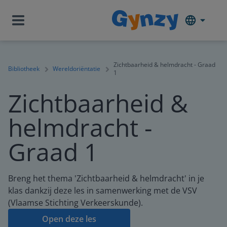
Zichtbaarheid & helmdracht - Graad
Bibliotheek
Wereldoriëntatie
1
Zichtbaarheid &
helmdracht -
Graad 1
Breng het thema 'Zichtbaarheid & helmdracht' in je
klas dankzij deze les in samenwerking met de VSV
(Vlaamse Stichting Verkeerskunde).
Open deze les