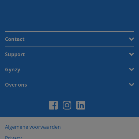
Contact
Support
Gynzy
Over ons
Algemene voorwaarden
Privacy