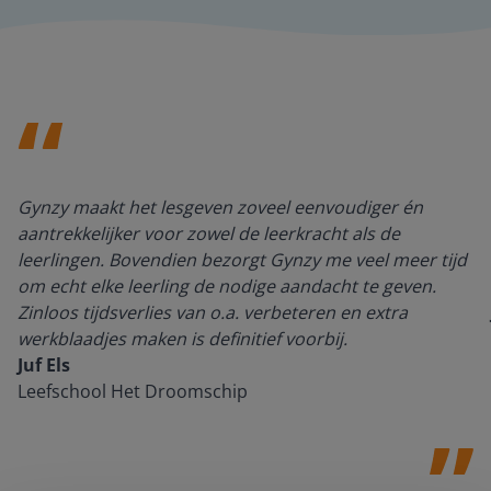
Gynzy maakt het lesgeven zoveel eenvoudiger én
aantrekkelijker voor zowel de leerkracht als de
leerlingen. Bovendien bezorgt Gynzy me veel meer tijd
om echt elke leerling de nodige aandacht te geven.
Zinloos tijdsverlies van o.a. verbeteren en extra
werkblaadjes maken is definitief voorbij.
Juf Els
Leefschool Het Droomschip