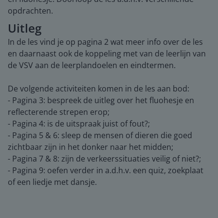
opdrachten.
Uitleg
In de les vind je op pagina 2 wat meer info over de les
en daarnaast ook de koppeling met van de leerlijn van
de VSV aan de leerplandoelen en eindtermen.
De volgende activiteiten komen in de les aan bod:
- Pagina 3: bespreek de uitleg over het fluohesje en
reflecterende strepen erop;
- Pagina 4: is de uitspraak juist of fout?;
- Pagina 5 & 6: sleep de mensen of dieren die goed
zichtbaar zijn in het donker naar het midden;
- Pagina 7 & 8: zijn de verkeerssituaties veilig of niet?;
- Pagina 9: oefen verder in a.d.h.v. een quiz, zoekplaat
of een liedje met dansje.