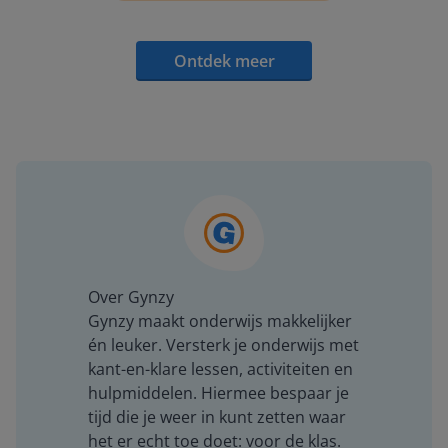
Ontdek meer
Over Gynzy
Gynzy maakt onderwijs makkelijker
én leuker. Versterk je onderwijs met
kant-en-klare lessen, activiteiten en
hulpmiddelen. Hiermee bespaar je
tijd die je weer in kunt zetten waar
het er echt toe doet: voor de klas.