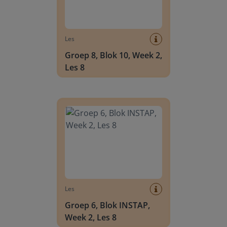
Les
Groep 8, Blok 10, Week 2,
Les 8
Groep 6, Blok INSTAP, Week 2, Les 8
Les
Groep 6, Blok INSTAP,
Week 2, Les 8