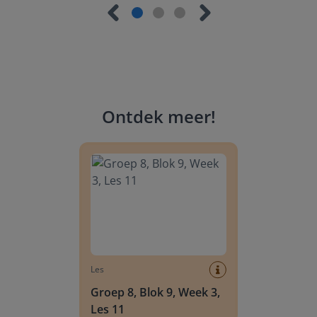
Ontdek meer
!
Groep 8, Blok 9, Week 3, Les 11
Les
Groep 8, Blok 9, Week 3,
Les 11