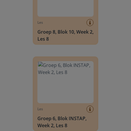
Les
Groep 8, Blok 10, Week 2,
Les 8
Groep 6, Blok INSTAP, Week 2, Les 8
Les
Groep 6, Blok INSTAP,
Week 2, Les 8