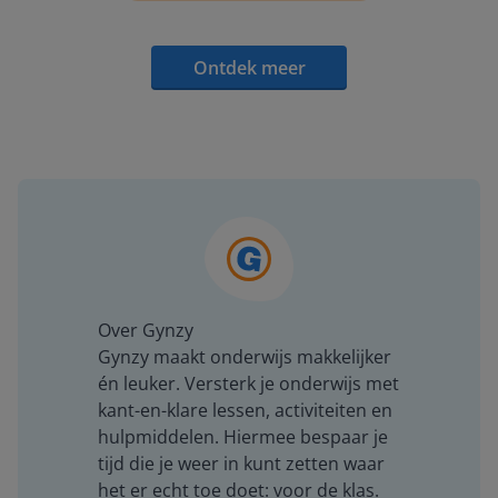
Ontdek meer
Over Gynzy
Gynzy maakt onderwijs makkelijker
én leuker. Versterk je onderwijs met
kant-en-klare lessen, activiteiten en
hulpmiddelen. Hiermee bespaar je
tijd die je weer in kunt zetten waar
het er echt toe doet: voor de klas.