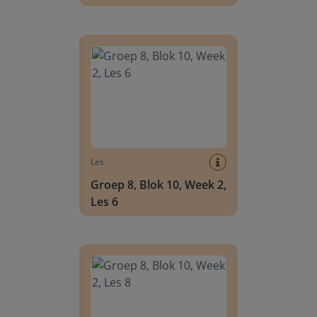
Groep 8, Blok 10, Week 2, Les 6
Les
Groep 8, Blok 10, Week 2,
Les 6
Groep 8, Blok 10, Week 2, Les 8