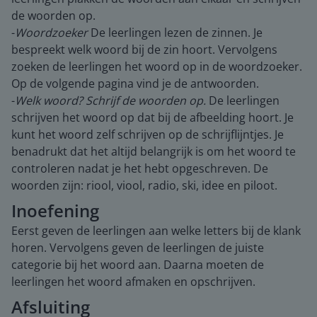
de woorden op.
-
Woordzoeker
De leerlingen lezen de zinnen. Je
bespreekt welk woord bij de zin hoort. Vervolgens
zoeken de leerlingen het woord op in de woordzoeker.
Op de volgende pagina vind je de antwoorden.
-
Welk woord? Schrijf de woorden op.
De leerlingen
schrijven het woord op dat bij de afbeelding hoort. Je
kunt het woord zelf schrijven op de schrijflijntjes. Je
benadrukt dat het altijd belangrijk is om het woord te
controleren nadat je het hebt opgeschreven. De
woorden zijn: riool, viool, radio, ski, idee en piloot.
Inoefening
Eerst geven de leerlingen aan welke letters bij de klank
horen. Vervolgens geven de leerlingen de juiste
categorie bij het woord aan. Daarna moeten de
leerlingen het woord afmaken en opschrijven.
Afsluiting