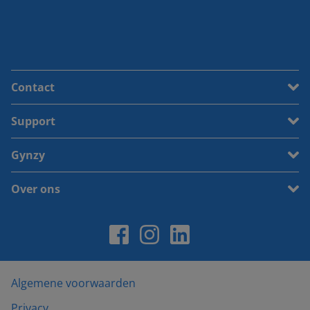
Contact
Support
Gynzy
Over ons
Algemene voorwaarden
Privacy