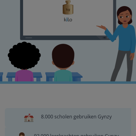
8.000 scholen gebruiken Gynzy