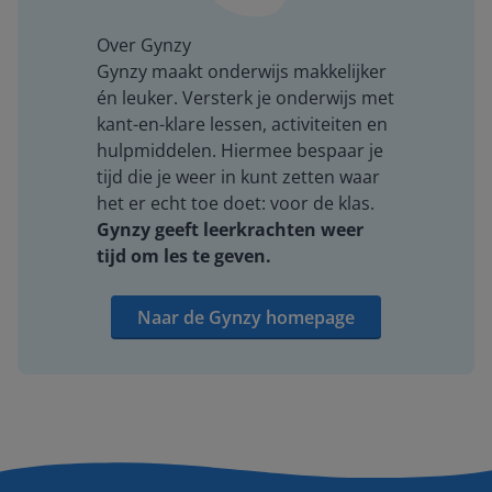
Over Gynzy
Gynzy maakt onderwijs makkelijker
én leuker. Versterk je onderwijs met
kant-en-klare lessen, activiteiten en
hulpmiddelen. Hiermee bespaar je
tijd die je weer in kunt zetten waar
het er echt toe doet: voor de klas.
Gynzy geeft leerkrachten weer
tijd om les te geven.
Naar de Gynzy homepage