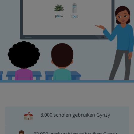
8.000 scholen gebruiken Gynzy