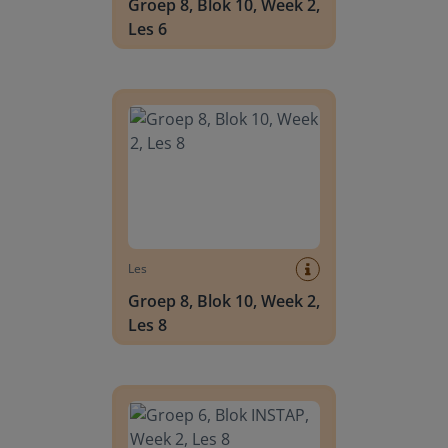
Groep 8, Blok 10, Week 2,
Les 6
Groep 8, Blok 10, Week 2, Les 8
Les
Groep 8, Blok 10, Week 2,
Les 8
Groep 6, Blok INSTAP, Week 2, Les 8