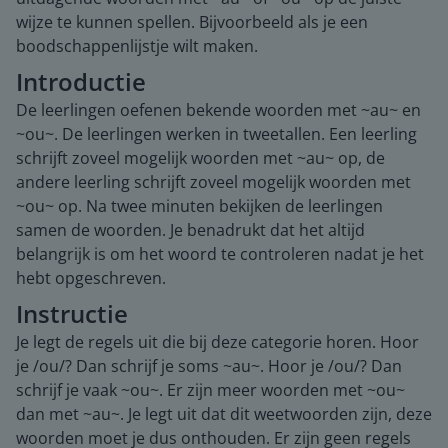
wijze te kunnen spellen. Bijvoorbeeld als je een
boodschappenlijstje wilt maken.
Introductie
De leerlingen oefenen bekende woorden met ~au~ en
~ou~. De leerlingen werken in tweetallen. Een leerling
schrijft zoveel mogelijk woorden met ~au~ op, de
andere leerling schrijft zoveel mogelijk woorden met
~ou~ op. Na twee minuten bekijken de leerlingen
samen de woorden. Je benadrukt dat het altijd
belangrijk is om het woord te controleren nadat je het
hebt opgeschreven.
Instructie
Je legt de regels uit die bij deze categorie horen. Hoor
je /ou/? Dan schrijf je soms ~au~. Hoor je /ou/? Dan
schrijf je vaak ~ou~. Er zijn meer woorden met ~ou~
dan met ~au~. Je legt uit dat dit weetwoorden zijn, deze
woorden moet je dus onthouden. Er zijn geen regels