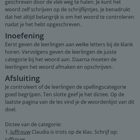
geschreven door de vlek weg te halen. Je kunt het
woord zelf schrijven op de schrijflijntjes. Je benadrukt
dat het altijd belangrijk is om het woord te controleren
nadat je het hebt opgeschreven.
Inoefening
Eerst geven de leerlingen aan welke letters bij de klank
horen. Vervolgens geven de leerlingen de juiste
categorie bij het woord aan. Daarna moeten de
leerlingen het woord afmaken en opschrijven.
Afsluiting
Je controleert of de leerlingen de spellingscategorie
goed begrijpen. Ten slotte geef je het dictee. Op de
laatste pagina van de les vind je de woordenlijst van dit
doel.
Dictee van de categorie:
1.
Juffrouw
Claudia is trots op de klas. Schrijf op:
juffrouw