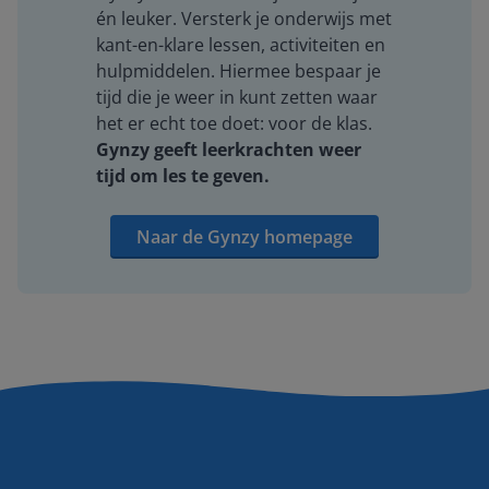
én leuker. Versterk je onderwijs met
kant-en-klare lessen, activiteiten en
hulpmiddelen. Hiermee bespaar je
tijd die je weer in kunt zetten waar
het er echt toe doet: voor de klas.
Gynzy geeft leerkrachten weer
tijd om les te geven.
Naar de Gynzy homepage