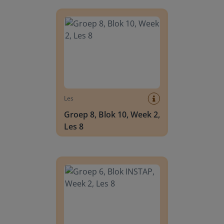
Groep 8, Blok 10, Week 2, Les 8
Les
Groep 8, Blok 10, Week 2,
Les 8
Groep 6, Blok INSTAP, Week 2, Les 8