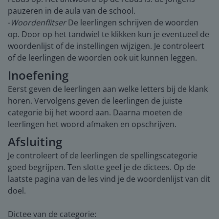
pauzeren in de aula van de school.
-
Woordenflitser
De leerlingen schrijven de woorden
op. Door op het tandwiel te klikken kun je eventueel de
woordenlijst of de instellingen wijzigen. Je controleert
of de leerlingen de woorden ook uit kunnen leggen.
Inoefening
Eerst geven de leerlingen aan welke letters bij de klank
horen. Vervolgens geven de leerlingen de juiste
categorie bij het woord aan. Daarna moeten de
leerlingen het woord afmaken en opschrijven.
Afsluiting
Je controleert of de leerlingen de spellingscategorie
goed begrijpen. Ten slotte geef je de dictees. Op de
laatste pagina van de les vind je de woordenlijst van dit
doel.
Dictee van de categorie: