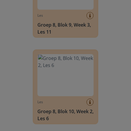
Les
Groep 8, Blok 9, Week 3,
Les 11
Groep 8, Blok 10, Week 2, Les 6
Les
Groep 8, Blok 10, Week 2,
Les 6