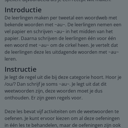
Introductie
De leerlingen maken per tweetal een woordweb met
bekende woorden met ~au~. De leerlingen nemen een
vel papier en schrijven ~au~ in het midden van het
papier. Daarna schrijven de leerlingen één voor één
een woord met ~au~ om de cirkel heen. Je vertelt dat
de leerlingen deze les uitdagende woorden met ~au~
leren.
Instructie
Je legt de regel uit die bij deze categorie hoort. Hoor je
/ou/? Dan schrijf je soms ~au~. Je legt uit dat dit
weetwoorden zijn, deze woorden moet je dus
onthouden. Er zijn geen regels voor.
Deze les bevat vijf activiteiten om de weetwoorden te
oefenen. Je kunt ervoor kiezen om al deze oefeningen
in één les te behandelen, maar de oefeningen zijn ook