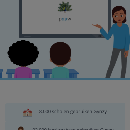
8.000 scholen gebruiken Gynzy