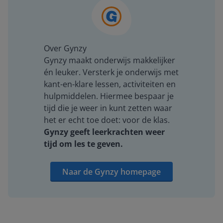
Over Gynzy
Gynzy maakt onderwijs makkelijker
én leuker. Versterk je onderwijs met
kant-en-klare lessen, activiteiten en
hulpmiddelen. Hiermee bespaar je
tijd die je weer in kunt zetten waar
het er echt toe doet: voor de klas.
Gynzy geeft leerkrachten weer
tijd om les te geven.
Naar de Gynzy homepage