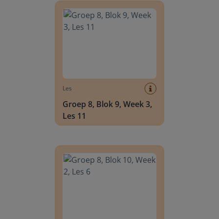
Les
Groep 8, Blok 9, Week 3,
Les 11
Groep 8, Blok 10, Week 2, Les 6