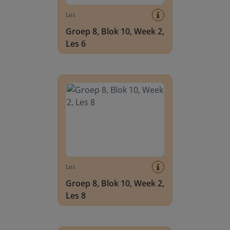
Les
Groep 8, Blok 10, Week 2,
Les 6
Groep 8, Blok 10, Week 2, Les 8
Les
Groep 8, Blok 10, Week 2,
Les 8
Groep 6, Blok INSTAP, Week 2, Les 8