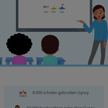
8.000 scholen gebruiken Gynzy