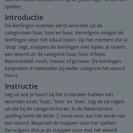
spellen.
Introductie
De leerlingen noemen eerst woorden uit de
categorieën haai, hooi en boei. Vervolgens mogen de
leerlingen door het lokaal lopen. Op het moment dat je
'stop' zegt, stoppen de leerlingen met lopen. Je noemt
een woord uit de categorie haai, hooi of boei.
Bijvoorbeeld: nooit, maaier of groeien. De leerlingen
bespreken in tweetallen bij welke categorie het woord
hoort.
Instructie
Leg uit wat je hoort bij het in klanken hakken van
woorden zoals 'haai', 'hooi' en 'boei'. Leg de uit regels
uit die bij de categorie horen. In de Nederlandse
spelling komt de letter 'j' nooit voor aan het einde van
een woord. Bespreek de stappen voor het spellen.
Vervolgens doe je de stappen voor met het woord