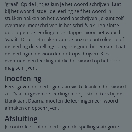
'graai'. Op de lijntjes kun je het woord schrijven. Laat
bij het woord 'stoei' de leerling zelf het woord in
stukken hakken en het woord opschrijven. Je kunt zelf
eventueel meeschrijven in het schrijfvlak. Ten slotte
doorlopen de leerlingen de stappen voor het woord
'waait’. Door het maken van de puzzel controleer je of
de leerling de spellingscategorie goed beheersen. Laat
de leerlingen de woorden ook opschrijven. Kies
eventueel een leerling uit die het woord op het bord
mag schrijven.
Inoefening
Eerst geven de leerlingen aan welke klank in het woord
zit. Daarna geven de leerlingen de juiste letters bij de
klank aan. Daarna moeten de leerlingen een woord
afmaken en opschrijven.
Afsluiting
Je controleert of de leerlingen de spellingscategorie