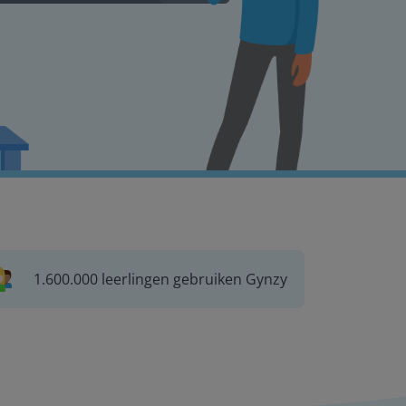
1.600.000 leerlingen gebruiken Gynzy