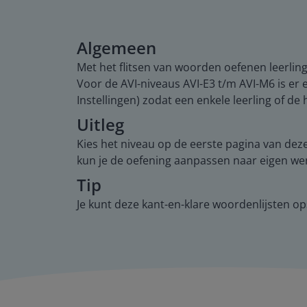
Algemeen
Met het flitsen van woorden oefenen leerlinge
Voor de AVI-niveaus AVI-E3 t/m AVI-M6 is er 
Instellingen) zodat een enkele leerling of de
Uitleg
Kies het niveau op de eerste pagina van deze 
kun je de oefening aanpassen naar eigen wens
Tip
Je kunt deze kant-en-klare woordenlijsten op