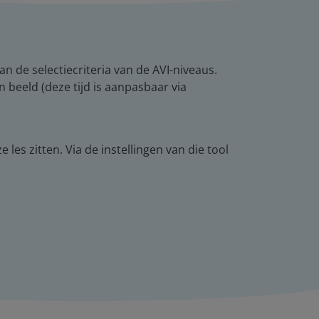
an de selectiecriteria van de AVI-niveaus.
 beeld (deze tijd is aanpasbaar via
les zitten. Via de instellingen van die tool