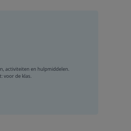
n, activiteiten en hulpmiddelen.
t: voor de klas.