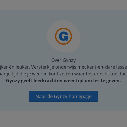
Over Gynzy
er én leuker. Versterk je onderwijs met kant-en-klare lesse
 je tijd die je weer in kunt zetten waar het er echt toe doe
Gynzy geeft leerkrachten weer tijd om les te geven.
Naar de Gynzy homepage