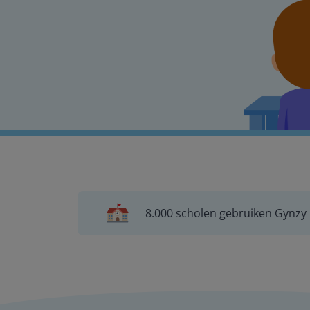
8.000 scholen gebruiken Gynzy