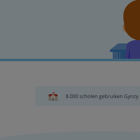
8.000 scholen gebruiken Gynzy