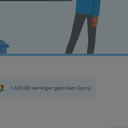
1.600.000 leerlingen gebruiken Gynzy