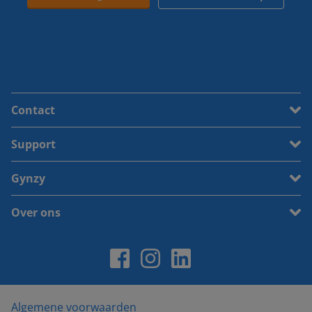
Contact
Support
Gynzy
Over ons
Algemene voorwaarden