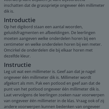
inschatten dat de grassprietje ongeveer één millimeter
dik is.
Introductie
Op het digibord staan een aantal woorden,
geluidsfragmenten en afbeeldingen. De leerlingen
moeten aangeven welke onderdelen horen bij een
centimeter en welke onderdelen horen bij een meter.
Omcirkel de onderdelen die bij elkaar horen met
dezelfde kleur.
Instructie
Leg uit wat een millimeter is. Geef aan dat je nagel
ongeveer één millimeter dik is. Millimeter wordt
afgekort als mm. Pak een potlood en geef aan dat de
punt van het potlood ongeveer één millimeter dik is.
Laat vervolgens de leerlingen zoeken naar voorwerpen
van ongeveer één millimeter in de klas. Vraag ook of zij
andere voorwerpen kunnen bedenken van ongeveer