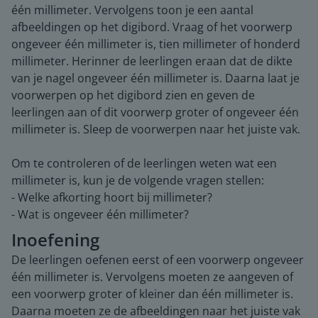
één millimeter. Vervolgens toon je een aantal
afbeeldingen op het digibord. Vraag of het voorwerp
ongeveer één millimeter is, tien millimeter of honderd
millimeter. Herinner de leerlingen eraan dat de dikte
van je nagel ongeveer één millimeter is. Daarna laat je
voorwerpen op het digibord zien en geven de
leerlingen aan of dit voorwerp groter of ongeveer één
millimeter is. Sleep de voorwerpen naar het juiste vak.
Om te controleren of de leerlingen weten wat een
millimeter is, kun je de volgende vragen stellen:
- Welke afkorting hoort bij millimeter?
- Wat is ongeveer één millimeter?
Inoefening
De leerlingen oefenen eerst of een voorwerp ongeveer
één millimeter is. Vervolgens moeten ze aangeven of
een voorwerp groter of kleiner dan één millimeter is.
Daarna moeten ze de afbeeldingen naar het juiste vak