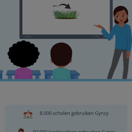
8.000 scholen gebruiken Gynzy