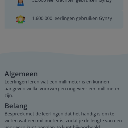
92.000 leerkrachten gebruiken Gynzy
1.600.000 leerlingen gebruiken Gynzy
Algemeen
Leerlingen leren wat een millimeter is en kunnen
aangeven welke voorwerpen ongeveer een millimeter
zijn.
Belang
Bespreek met de leerlingen dat het handig is om te
weten wat een millimeter is, zodat je de lengte van een
voorwerp kunt bepalen. Je kunt bijvoorbeeld