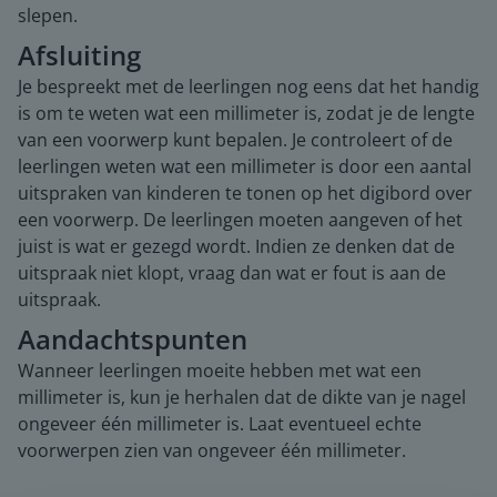
slepen.
Afsluiting
Je bespreekt met de leerlingen nog eens dat het handig
is om te weten wat een millimeter is, zodat je de lengte
van een voorwerp kunt bepalen. Je controleert of de
leerlingen weten wat een millimeter is door een aantal
uitspraken van kinderen te tonen op het digibord over
een voorwerp. De leerlingen moeten aangeven of het
juist is wat er gezegd wordt. Indien ze denken dat de
uitspraak niet klopt, vraag dan wat er fout is aan de
uitspraak.
Aandachtspunten
Wanneer leerlingen moeite hebben met wat een
millimeter is, kun je herhalen dat de dikte van je nagel
ongeveer één millimeter is. Laat eventueel echte
voorwerpen zien van ongeveer één millimeter.