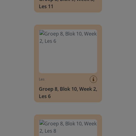
Les 11
Groep 8, Blok 10, Week 2, Les 6
Les
Groep 8, Blok 10, Week 2,
Les 6
Groep 8, Blok 10, Week 2, Les 8