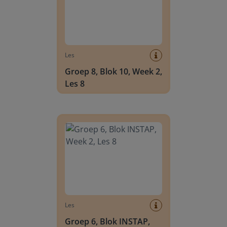
Les
Groep 8, Blok 10, Week 2,
Les 8
Groep 6, Blok INSTAP, Week 2, Les 8
Les
Groep 6, Blok INSTAP,