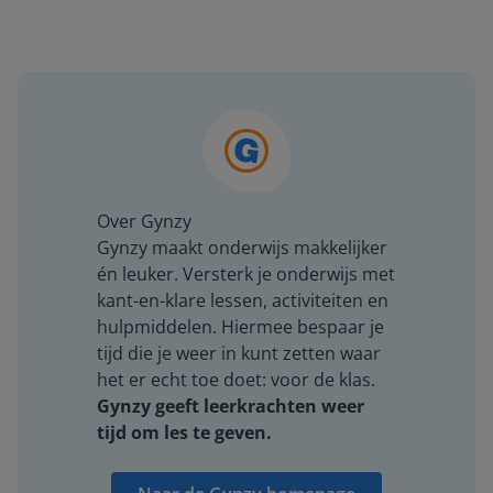
Over Gynzy
Gynzy maakt onderwijs makkelijker
én leuker. Versterk je onderwijs met
kant-en-klare lessen, activiteiten en
hulpmiddelen. Hiermee bespaar je
tijd die je weer in kunt zetten waar
het er echt toe doet: voor de klas.
Gynzy geeft leerkrachten weer
tijd om les te geven.