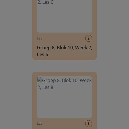
Les
Groep 8, Blok 10, Week 2,
Les 6
Groep 8, Blok 10, Week 2, Les 8
Les