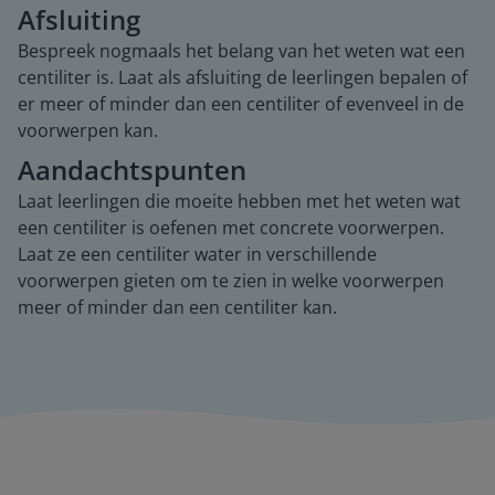
Afsluiting
Bespreek nogmaals het belang van het weten wat een
centiliter is. Laat als afsluiting de leerlingen bepalen of
er meer of minder dan een centiliter of evenveel in de
voorwerpen kan.
Aandachtspunten
Laat leerlingen die moeite hebben met het weten wat
een centiliter is oefenen met concrete voorwerpen.
Laat ze een centiliter water in verschillende
voorwerpen gieten om te zien in welke voorwerpen
meer of minder dan een centiliter kan.