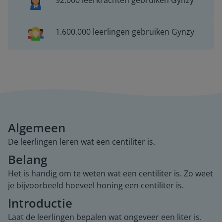
92.000 leerkrachten gebruiken Gynzy
1.600.000 leerlingen gebruiken Gynzy
Algemeen
De leerlingen leren wat een centiliter is.
Belang
Het is handig om te weten wat een centiliter is. Zo weet
je bijvoorbeeld hoeveel honing een centiliter is.
Introductie
Laat de leerlingen bepalen wat ongeveer een liter is.