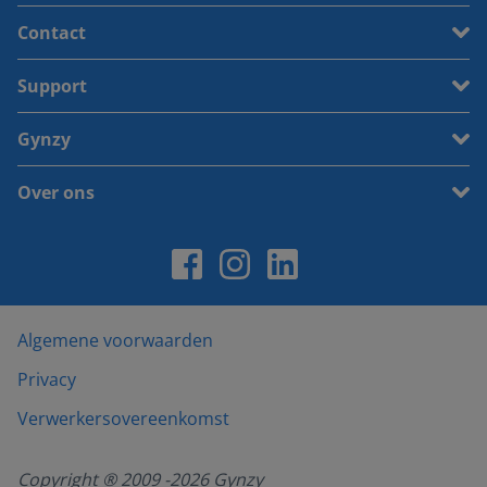
Contact
Support
Gynzy
Over ons
Algemene voorwaarden
Privacy
Verwerkersovereenkomst
Copyright ® 2009 -
2026
Gynzy