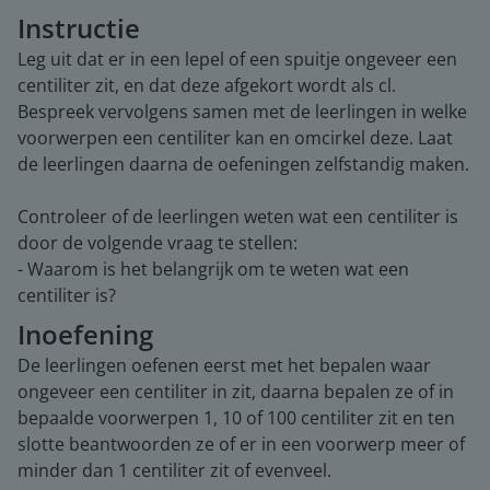
Instructie
Leg uit dat er in een lepel of een spuitje ongeveer een
centiliter zit, en dat deze afgekort wordt als cl.
Bespreek vervolgens samen met de leerlingen in welke
voorwerpen een centiliter kan en omcirkel deze. Laat
de leerlingen daarna de oefeningen zelfstandig maken.
Controleer of de leerlingen weten wat een centiliter is
door de volgende vraag te stellen:
- Waarom is het belangrijk om te weten wat een
centiliter is?
Inoefening
De leerlingen oefenen eerst met het bepalen waar
ongeveer een centiliter in zit, daarna bepalen ze of in
bepaalde voorwerpen 1, 10 of 100 centiliter zit en ten
slotte beantwoorden ze of er in een voorwerp meer of
minder dan 1 centiliter zit of evenveel.