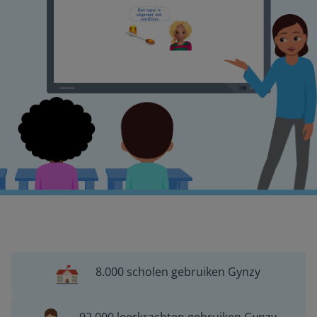
8.000 scholen gebruiken Gynzy