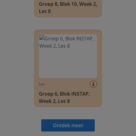
Groep 8, Blok 10, Week 2,
Les 8
Groep 6, Blok INSTAP, Week 2, Les 8
Les
Groep 6, Blok INSTAP,
Week 2, Les 8
Ontdek meer