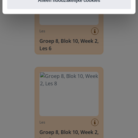
Les
Groep 8, Blok 10, Week 2,
Les 6
Groep 8, Blok 10, Week 2, Les 8
Les
Groep 8, Blok 10, Week 2,