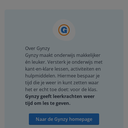
Over Gynzy
Gynzy maakt onderwijs makkelijker
én leuker. Versterk je onderwijs met
kant-en-klare lessen, activiteiten en
hulpmiddelen. Hiermee bespaar je
tijd die je weer in kunt zetten waar
het er echt toe doet: voor de klas.
Gynzy geeft leerkrachten weer
tijd om les te geven.
Naar de Gynzy homepage