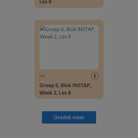
Les 8
Groep 6, Blok INSTAP, Week 2, Les 8
Les
Groep 6, Blok INSTAP,
Week 2, Les 8
Ontdek meer