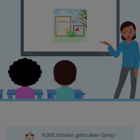
8.000 scholen gebruiken Gynzy