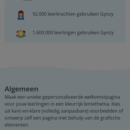
92.000 leerkrachten gebruiken Gynzy
1.600.000 leerlingen gebruiken Gynzy
Algemeen
Maak een unieke gepersonaliseerde welkomstpagina
voor jouw leerlingen in een kleurrijk lentethema. Kies
uit kant-en-klare (volledig aanpasbare) voorbeelden of
ontwerp zelf een pagina met behulp van de grafische
elementen.