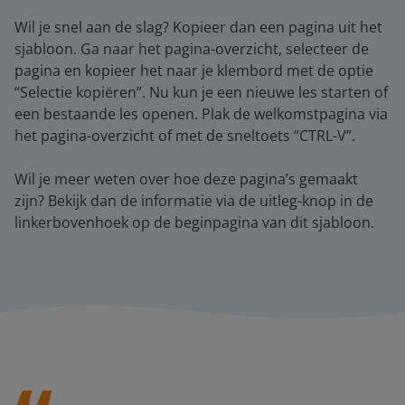
Wil je snel aan de slag? Kopieer dan een pagina uit het
sjabloon. Ga naar het pagina-overzicht, selecteer de
pagina en kopieer het naar je klembord met de optie
“Selectie kopiëren”. Nu kun je een nieuwe les starten of
een bestaande les openen. Plak de welkomstpagina via
het pagina-overzicht of met de sneltoets “CTRL-V”.
Wil je meer weten over hoe deze pagina’s gemaakt
zijn? Bekijk dan de informatie via de uitleg-knop in de
linkerbovenhoek op de beginpagina van dit sjabloon.