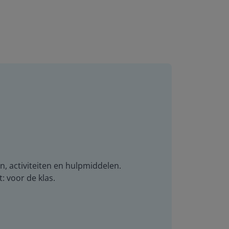
n, activiteiten en hulpmiddelen.
t: voor de klas.