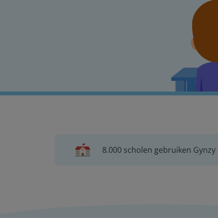
8.000 scholen gebruiken Gynzy