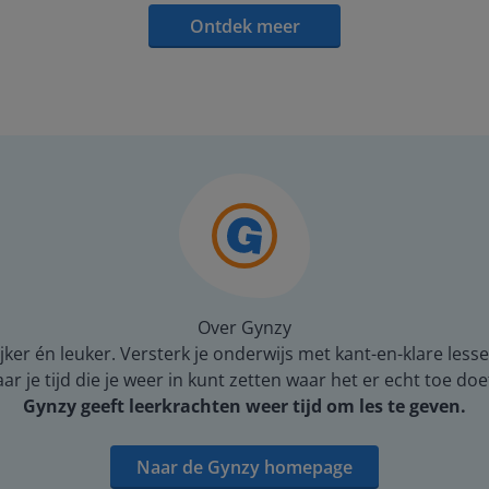
Ontdek meer
Over Gynzy
er én leuker. Versterk je onderwijs met kant-en-klare lesse
 je tijd die je weer in kunt zetten waar het er echt toe doe
Gynzy geeft leerkrachten weer tijd om les te geven.
Naar de Gynzy homepage