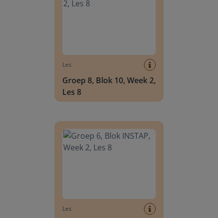
Les
Groep 8, Blok 10, Week 2,
Les 8
Groep 6, Blok INSTAP, Week 2, Les 8
Les