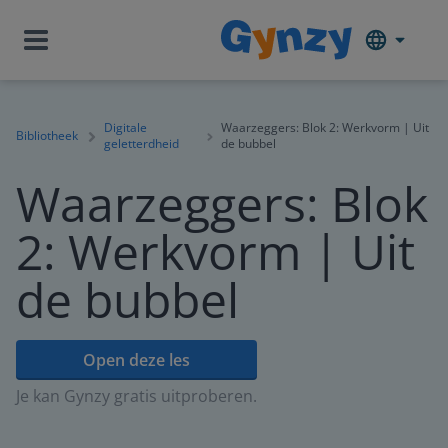
Digitale
Waarzeggers: Blok 2: Werkvorm | Uit
Bibliotheek
geletterdheid
de bubbel
Waarzeggers: Blok
2: Werkvorm | Uit
de bubbel
Open deze les
Je kan Gynzy gratis uitproberen.