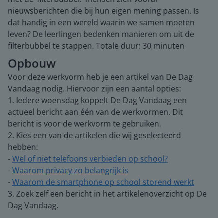
nieuwsberichten die bij hun eigen mening passen. Is
dat handig in een wereld waarin we samen moeten
leven? De leerlingen bedenken manieren om uit de
filterbubbel te stappen. Totale duur: 30 minuten
Opbouw
Voor deze werkvorm heb je een artikel van De Dag
Vandaag nodig. Hiervoor zijn een aantal opties:
1. Iedere woensdag koppelt De Dag Vandaag een
actueel bericht aan één van de werkvormen. Dit
bericht is voor de werkvorm te gebruiken.
2. Kies een van de artikelen die wij geselecteerd
hebben:
-
Wel of niet telefoons verbieden op school?
-
Waarom privacy zo belangrijk is
-
Waarom de smartphone op school storend werkt
3. Zoek zelf een bericht in het artikelenoverzicht op De
Dag Vandaag.