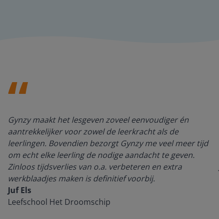
Gynzy maakt het lesgeven zoveel eenvoudiger én
aantrekkelijker voor zowel de leerkracht als de
leerlingen. Bovendien bezorgt Gynzy me veel meer tijd
om echt elke leerling de nodige aandacht te geven.
Zinloos tijdsverlies van o.a. verbeteren en extra
werkblaadjes maken is definitief voorbij.
Juf Els
Leefschool Het Droomschip