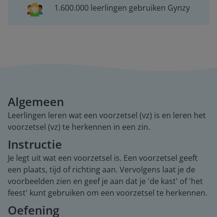
1.600.000 leerlingen gebruiken Gynzy
Algemeen
Leerlingen leren wat een voorzetsel (vz) is en leren het
voorzetsel (vz) te herkennen in een zin.
Instructie
Je legt uit wat een voorzetsel is. Een voorzetsel geeft
een plaats, tijd of richting aan. Vervolgens laat je de
voorbeelden zien en geef je aan dat je 'de kast' of 'het
feest' kunt gebruiken om een voorzetsel te herkennen.
Oefening