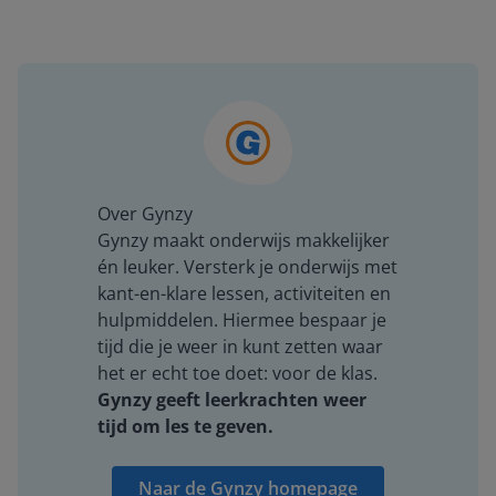
Over Gynzy
Gynzy maakt onderwijs makkelijker
én leuker. Versterk je onderwijs met
kant-en-klare lessen, activiteiten en
hulpmiddelen. Hiermee bespaar je
tijd die je weer in kunt zetten waar
het er echt toe doet: voor de klas.
Gynzy geeft leerkrachten weer
tijd om les te geven.
Naar de Gynzy homepage