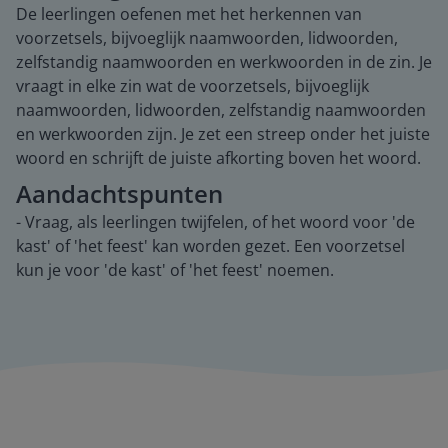
De leerlingen oefenen met het herkennen van
voorzetsels, bijvoeglijk naamwoorden, lidwoorden,
zelfstandig naamwoorden en werkwoorden in de zin. Je
vraagt in elke zin wat de voorzetsels, bijvoeglijk
naamwoorden, lidwoorden, zelfstandig naamwoorden
en werkwoorden zijn. Je zet een streep onder het juiste
woord en schrijft de juiste afkorting boven het woord.
Aandachtspunten
- Vraag, als leerlingen twijfelen, of het woord voor 'de
kast' of 'het feest' kan worden gezet. Een voorzetsel
kun je voor 'de kast' of 'het feest' noemen.