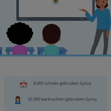
8.000 scholen gebruiken Gynzy
92.000 leerkrachten gebruiken Gynzy