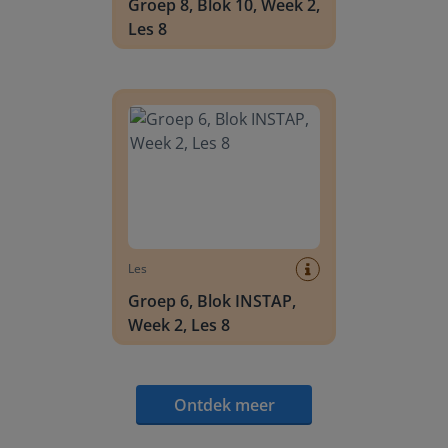
Groep 8, Blok 10, Week 2,
Les 8
Groep 6, Blok INSTAP, Week 2, Les 8
Les
Groep 6, Blok INSTAP,
Week 2, Les 8
Ontdek meer