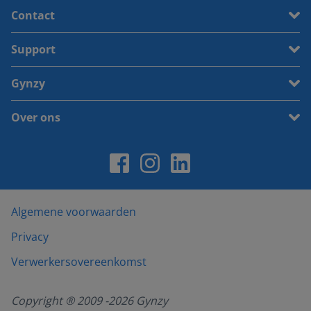
Contact
Support
Gynzy
Over ons
Algemene voorwaarden
Privacy
Verwerkersovereenkomst
Copyright ® 2009 -
2026
Gynzy