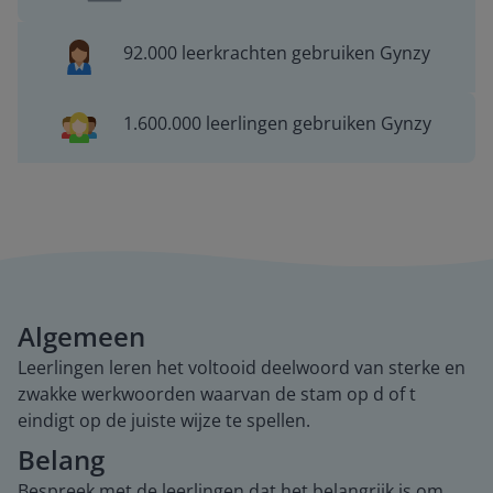
92.000 leerkrachten gebruiken Gynzy
1.600.000 leerlingen gebruiken Gynzy
Algemeen
Leerlingen leren het voltooid deelwoord van sterke en
zwakke werkwoorden waarvan de stam op d of t
eindigt op de juiste wijze te spellen.
Belang
Bespreek met de leerlingen dat het belangrijk is om