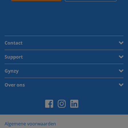
Contact
Support
Gynzy
Over ons
Algemene voorwaarden