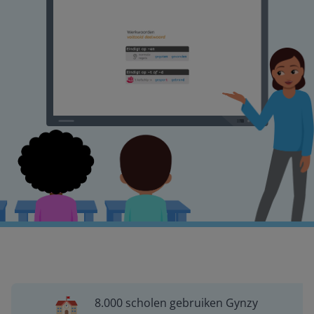
8.000 scholen gebruiken Gynzy