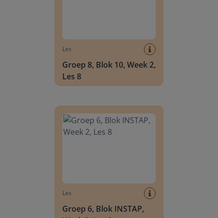
Les
Groep 8, Blok 10, Week 2,
Les 8
Groep 6, Blok INSTAP, Week 2, Les 8
Les
Groep 6, Blok INSTAP,