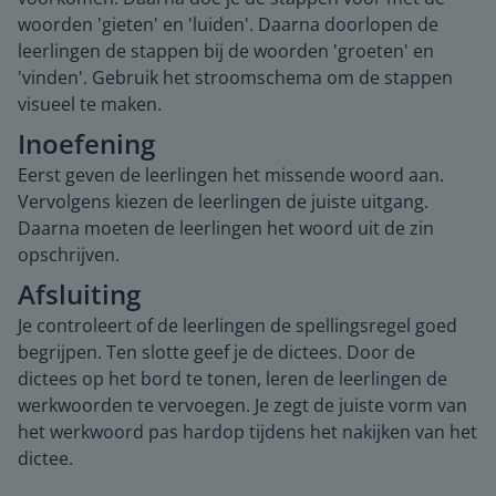
woorden 'gieten' en 'luiden'. Daarna doorlopen de
leerlingen de stappen bij de woorden 'groeten' en
'vinden'. Gebruik het stroomschema om de stappen
visueel te maken.
Inoefening
Eerst geven de leerlingen het missende woord aan.
Vervolgens kiezen de leerlingen de juiste uitgang.
Daarna moeten de leerlingen het woord uit de zin
opschrijven.
Afsluiting
Je controleert of de leerlingen de spellingsregel goed
begrijpen. Ten slotte geef je de dictees. Door de
dictees op het bord te tonen, leren de leerlingen de
werkwoorden te vervoegen. Je zegt de juiste vorm van
het werkwoord pas hardop tijdens het nakijken van het
dictee.