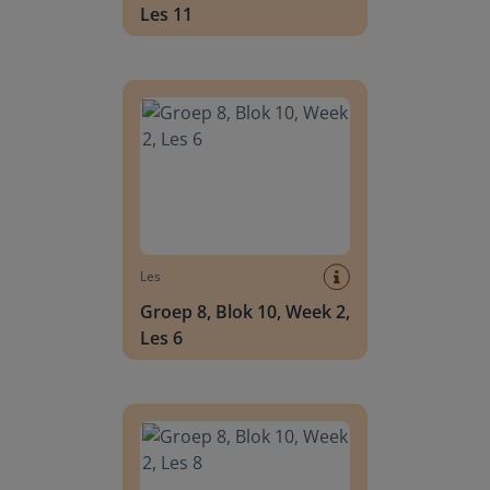
Les 11
Groep 8, Blok 10, Week 2, Les 6
Les
Groep 8, Blok 10, Week 2,
Les 6
Groep 8, Blok 10, Week 2, Les 8