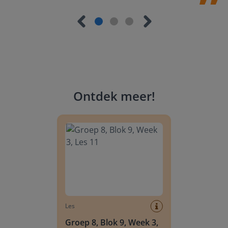
Ontdek meer
!
Groep 8, Blok 9, Week 3, Les 11
Les
Groep 8, Blok 9, Week 3,