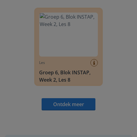
Groep 6, Blok INSTAP, Week 2, Les 8
Les
Groep 6, Blok INSTAP,
Week 2, Les 8
Ontdek meer