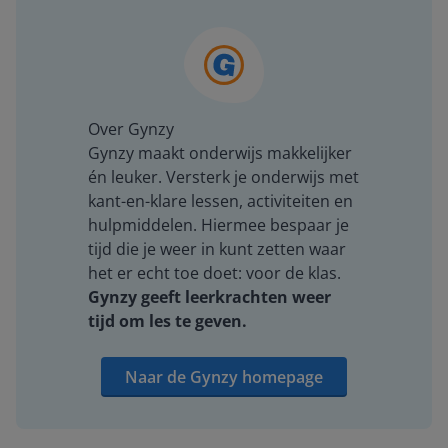
Over Gynzy
Gynzy maakt onderwijs makkelijker
én leuker. Versterk je onderwijs met
kant-en-klare lessen, activiteiten en
hulpmiddelen. Hiermee bespaar je
tijd die je weer in kunt zetten waar
het er echt toe doet: voor de klas.
Gynzy geeft leerkrachten weer
tijd om les te geven.
Naar de Gynzy homepage