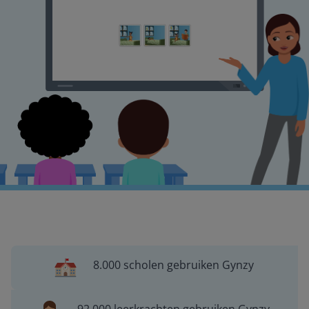
8.000 scholen gebruiken Gynzy