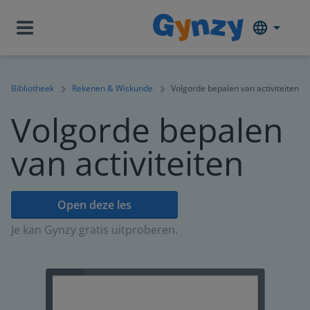
Bibliotheek
Rekenen & Wiskunde
Volgorde bepalen van activiteiten
Volgorde bepalen
van activiteiten
Open deze les
Je kan Gynzy gratis uitproberen.