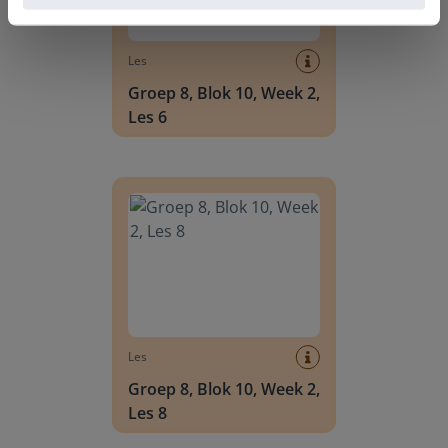
Les
Groep 8, Blok 10, Week 2,
Les 6
Groep 8, Blok 10, Week 2, Les 8
Les
Groep 8, Blok 10, Week 2,
Les 8