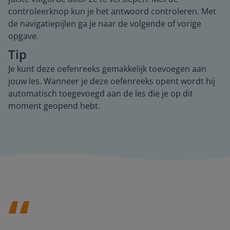
controleerknop kun je het antwoord controleren. Met
de navigatiepijlen ga je naar de volgende of vorige
opgave.
Tip
Je kunt deze oefenreeks gemakkelijk toevoegen aan
jouw les. Wanneer je deze oefenreeks opent wordt hij
automatisch toegevoegd aan de les die je op dit
moment geopend hebt.