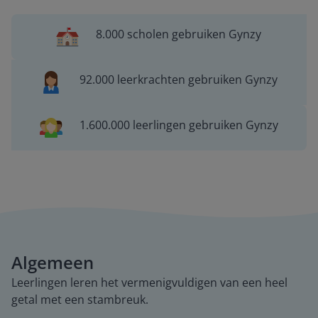
8.000 scholen gebruiken Gynzy
92.000 leerkrachten gebruiken Gynzy
1.600.000 leerlingen gebruiken Gynzy
Algemeen
Leerlingen leren het vermenigvuldigen van een heel
getal met een stambreuk.