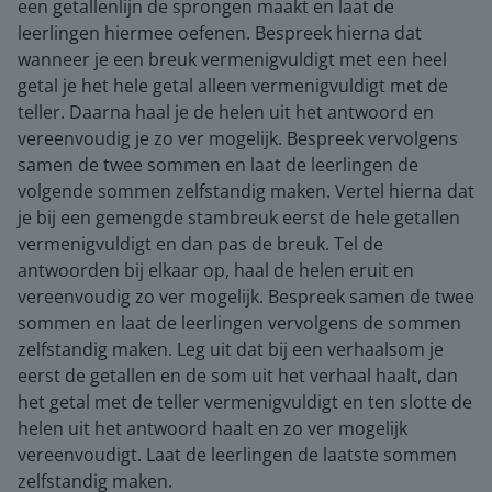
een getallenlijn de sprongen maakt en laat de
leerlingen hiermee oefenen. Bespreek hierna dat
wanneer je een breuk vermenigvuldigt met een heel
getal je het hele getal alleen vermenigvuldigt met de
teller. Daarna haal je de helen uit het antwoord en
vereenvoudig je zo ver mogelijk. Bespreek vervolgens
samen de twee sommen en laat de leerlingen de
volgende sommen zelfstandig maken. Vertel hierna dat
je bij een gemengde stambreuk eerst de hele getallen
vermenigvuldigt en dan pas de breuk. Tel de
antwoorden bij elkaar op, haal de helen eruit en
vereenvoudig zo ver mogelijk. Bespreek samen de twee
sommen en laat de leerlingen vervolgens de sommen
zelfstandig maken. Leg uit dat bij een verhaalsom je
eerst de getallen en de som uit het verhaal haalt, dan
het getal met de teller vermenigvuldigt en ten slotte de
helen uit het antwoord haalt en zo ver mogelijk
vereenvoudigt. Laat de leerlingen de laatste sommen
zelfstandig maken.