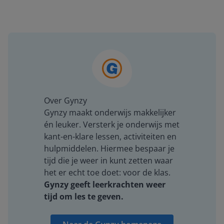
Over Gynzy
Gynzy maakt onderwijs makkelijker
én leuker. Versterk je onderwijs met
kant-en-klare lessen, activiteiten en
hulpmiddelen. Hiermee bespaar je
tijd die je weer in kunt zetten waar
het er echt toe doet: voor de klas.
Gynzy geeft leerkrachten weer
tijd om les te geven.