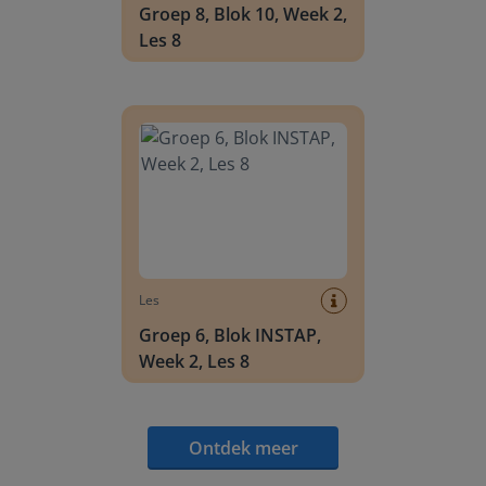
Groep 8, Blok 10, Week 2,
Les 8
Groep 6, Blok INSTAP, Week 2, Les 8
Les
Groep 6, Blok INSTAP,
Week 2, Les 8
Ontdek meer