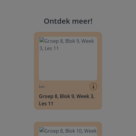
Ontdek meer
!
Groep 8, Blok 9, Week 3, Les 11
Les
Groep 8, Blok 9, Week 3,
Les 11
Groep 8, Blok 10, Week 2, Les 6