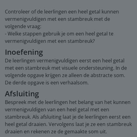
Controleer of de leerlingen een heel getal kunnen
vermenigvuldigen met een stambreuk met de
volgende vraag:
- Welke stappen gebruik je om een heel getal te
vermenigvuldigen met een stambreuk?
Inoefening
De leerlingen vermenigvuldigen eerst een heel getal
met een stambreuk met visuele ondersteuning. In de
volgende opgave krijgen ze alleen de abstracte som.
De derde opgave is een verhaalsom.
Afsluiting
Bespreek met de leerlingen het belang van het kunnen
vermenigvuldigen van een heel getal met een
stambreuk. Als afsluiting laat je de leerlingen eerst een
heel getal draaien. Vervolgens laat je ze een stambreuk
draaien en rekenen ze de gemaakte som uit.