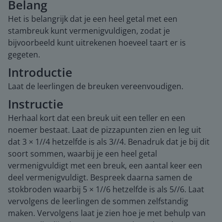
Belang
Het is belangrijk dat je een heel getal met een
stambreuk kunt vermenigvuldigen, zodat je
bijvoorbeeld kunt uitrekenen hoeveel taart er is
gegeten.
Introductie
Laat de leerlingen de breuken vereenvoudigen.
Instructie
Herhaal kort dat een breuk uit een teller en een
noemer bestaat. Laat de pizzapunten zien en leg uit
dat 3 × 1//4 hetzelfde is als 3//4. Benadruk dat je bij dit
soort sommen, waarbij je een heel getal
vermenigvuldigt met een breuk, een aantal keer een
deel vermenigvuldigt. Bespreek daarna samen de
stokbroden waarbij 5 × 1//6 hetzelfde is als 5//6. Laat
vervolgens de leerlingen de sommen zelfstandig
maken. Vervolgens laat je zien hoe je met behulp van