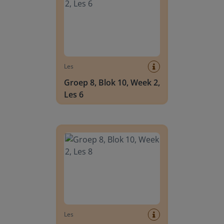
Les
Groep 8, Blok 10, Week 2,
Les 6
Groep 8, Blok 10, Week 2, Les 8
Les